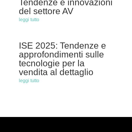
Tendenze e innovazioni
del settore AV
leggi tutto
ISE 2025: Tendenze e
approfondimenti sulle
tecnologie per la
vendita al dettaglio
leggi tutto