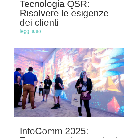
Tecnologia QSR:
Risolvere le esigenze
dei clienti
leggi tutto
InfoComm 2025: