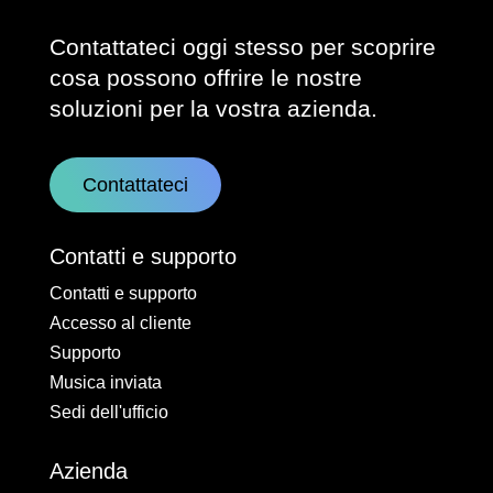
Contattateci oggi stesso per scoprire
cosa possono offrire le nostre
soluzioni per la vostra azienda.
Contattateci
Contatti e supporto
Contatti e supporto
Accesso al cliente
Supporto
Musica inviata
Sedi dell'ufficio
Azienda