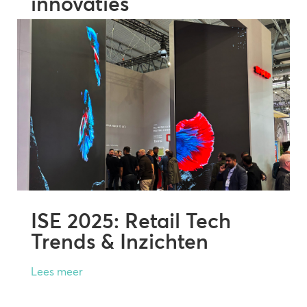
innovaties
Lees meer
ISE 2025: Retail Tech
Trends & Inzichten
Lees meer