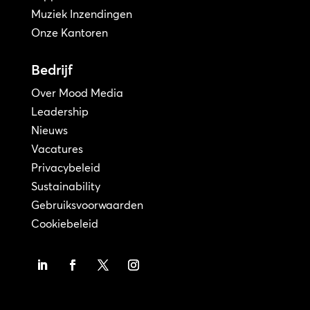
Muziek Inzendingen
Onze Kantoren
Bedrijf
Over Mood Media
Leadership
Nieuws
Vacatures
Privacybeleid
Sustainability
Gebruiksvoorwaarden
Cookiebeleid