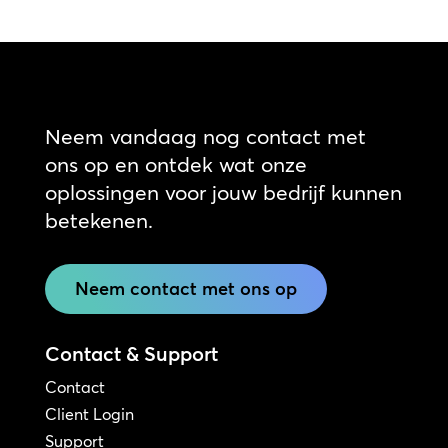
Neem vandaag nog contact met
ons op en ontdek wat onze
oplossingen voor jouw bedrijf kunnen
betekenen.
Neem contact met ons op
Contact & Support
Contact
Client Login
Support