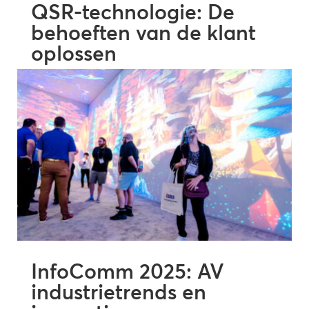
QSR-technologie: De
behoeften van de klant
oplossen
Lees meer
InfoComm 2025: AV
industrietrends en