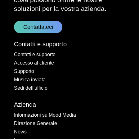
soluzioni per la vostra azienda.
Contattateci
Contatti e supporto
Contatti e supporto
Accesso al cliente
Supporto
Musica inviata
Sedi dell'ufficio
Azienda
Informazioni su Mood Media
Direzione Generale
News