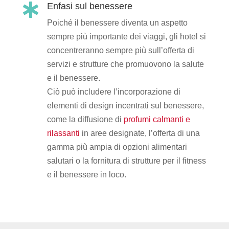
Enfasi sul benessere

Poiché il benessere diventa un aspetto
sempre più importante dei viaggi, gli hotel si
concentreranno sempre più sull’offerta di
servizi e strutture che promuovono la salute
e il benessere.
Ciò può includere l’incorporazione di
elementi di design incentrati sul benessere,
come la diffusione di
profumi calmanti e
rilassanti
in aree designate, l’offerta di una
gamma più ampia di opzioni alimentari
salutari o la fornitura di strutture per il fitness
e il benessere in loco.