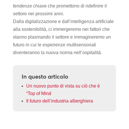
tendenze chiave che promettono di ridefinire il
settore nei prossimi anni.
Dalla digitalizzazione e dall’intelligenza artificiale
alla sostenibilità, ci immergeremo nei fattori che
stanno plasmando il settore e immagineremo un
futuro in cui le esperienze multisensoriali
diventeranno la nuova norma nell’ospitalità.
In questo articolo
Un nuovo punto di vista su ciò che è
“Top of Mind
Il futuro dell’industria alberghiera