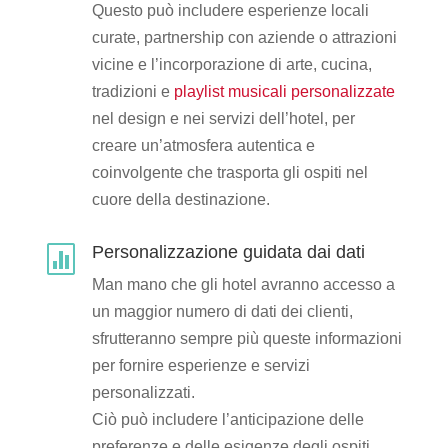
Questo può includere esperienze locali
curate, partnership con aziende o attrazioni
vicine e l’incorporazione di arte, cucina,
tradizioni e
playlist musicali personalizzate
nel design e nei servizi dell’hotel, per
creare un’atmosfera autentica e
coinvolgente che trasporta gli ospiti nel
cuore della destinazione.
Personalizzazione guidata dai dati

Man mano che gli hotel avranno accesso a
un maggior numero di dati dei clienti,
sfrutteranno sempre più queste informazioni
per fornire esperienze e servizi
personalizzati.
Ciò può includere l’anticipazione delle
preferenze e delle esigenze degli ospiti,