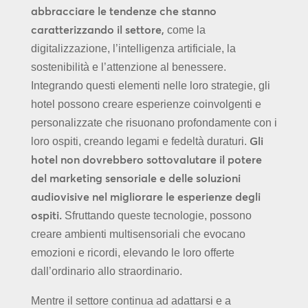
abbracciare le tendenze che stanno
caratterizzando il settore,
come la
digitalizzazione, l’intelligenza artificiale, la
sostenibilità e l’attenzione al benessere.
Integrando questi elementi nelle loro strategie, gli
hotel possono creare esperienze coinvolgenti e
personalizzate che risuonano profondamente con i
Gli
loro ospiti, creando legami e fedeltà duraturi.
hotel non dovrebbero sottovalutare il potere
del marketing sensoriale e delle soluzioni
audiovisive nel migliorare le esperienze degli
ospiti.
Sfruttando queste tecnologie, possono
creare ambienti multisensoriali che evocano
emozioni e ricordi, elevando le loro offerte
dall’ordinario allo straordinario.
Mentre il settore continua ad adattarsi e a