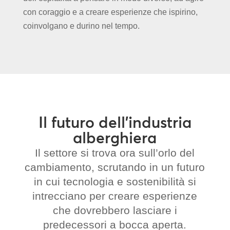
con coraggio e a creare esperienze che ispirino,
coinvolgano e durino nel tempo.
Il futuro dell’industria
alberghiera
Il settore si trova ora sull’orlo del
cambiamento, scrutando in un futuro
in cui tecnologia e sostenibilità si
intrecciano per creare esperienze
che dovrebbero lasciare i
predecessori a bocca aperta.