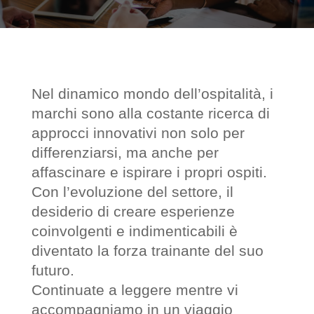
Nel dinamico mondo dell’ospitalità, i
marchi sono alla costante ricerca di
approcci innovativi non solo per
differenziarsi, ma anche per
affascinare e ispirare i propri ospiti.
Con l’evoluzione del settore, il
desiderio di creare esperienze
coinvolgenti e indimenticabili è
diventato la forza trainante del suo
futuro.
Continuate a leggere mentre vi
accompagniamo in un viaggio