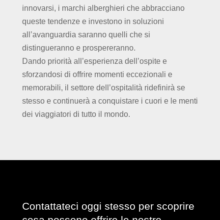
innovarsi, i marchi alberghieri che abbracciano
queste tendenze e investono in soluzioni
all’avanguardia saranno quelli che si
distingueranno e prospereranno.
Dando priorità all’esperienza dell’ospite e
sforzandosi di offrire momenti eccezionali e
memorabili, il settore dell’ospitalità ridefinirà se
stesso e continuerà a conquistare i cuori e le menti
dei viaggiatori di tutto il mondo.
Contattateci oggi stesso per scoprire
cosa possono offrire le nostre