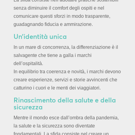
senza diminuire il comfort degli ospiti e nel
comunicare questi sforzi in modo trasparente,
guadagnando fiducia e ammirazione.
Un’identità unica
In un mare di concorrenza, la differenziazione è il
salvagente che tiene a galla i marchi
dell’ospitalità.
In equilibrio tra coerenza e novità, i marchi devono
creare esperienze, servizi e storie avvincenti che
catturino i cuori e le menti dei viaggiatori.
Rinascimento della salute e della
sicurezza
Mentre il mondo esce dall’ombra della pandemia,
la salute e la sicurezza sono diventate
fondamentali. La sfida consiste nel creare un