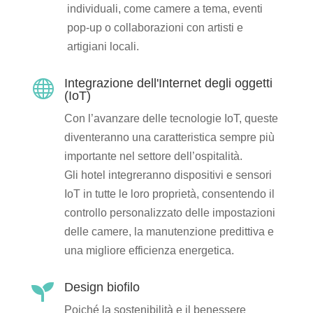
individuali, come camere a tema, eventi
pop-up o collaborazioni con artisti e
artigiani locali.
Integrazione dell'Internet degli oggetti

(IoT)
Con l’avanzare delle tecnologie IoT, queste
diventeranno una caratteristica sempre più
importante nel settore dell’ospitalità.
Gli hotel integreranno dispositivi e sensori
IoT in tutte le loro proprietà, consentendo il
controllo personalizzato delle impostazioni
delle camere, la manutenzione predittiva e
una migliore efficienza energetica.
Design biofilo

Poiché la sostenibilità e il benessere