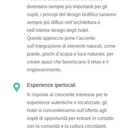
diventano sempre più importanti per gli
ospiti, i principi del design biofilico saranno
sempre più diffusi nell’architettura e
nell’interior design degli hotel.
Questo approccio pone l’accento
sull’integrazione di elementi naturali, come
piante, giochi d’acqua e luce naturale, per
creare spazi che favoriscano il relax e il
ringiovanimento.
Esperienze iperlocali

In risposta al crescente interesse per le
esperienze autentiche e localizzate, gli
hotel si concentreranno sull’offerta agli
ospiti di opportunità per entrare in contatto
con la comunità e la cultura circostanti.