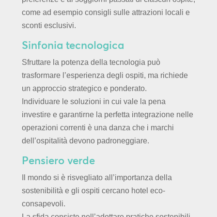
come ad esempio consigli sulle attrazioni locali e
sconti esclusivi.
Sinfonia tecnologica
Sfruttare la potenza della tecnologia può
trasformare l’esperienza degli ospiti, ma richiede
un approccio strategico e ponderato.
Individuare le soluzioni in cui vale la pena
investire e garantirne la perfetta integrazione nelle
operazioni correnti è una danza che i marchi
dell’ospitalità devono padroneggiare.
Pensiero verde
Il mondo si è risvegliato all’importanza della
sostenibilità e gli ospiti cercano hotel eco-
consapevoli.
La sfida consiste nell’adottare pratiche sostenibili