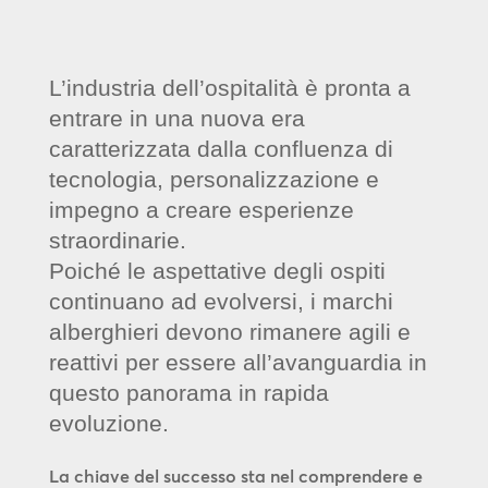
L’industria dell’ospitalità è pronta a
entrare in una nuova era
caratterizzata dalla confluenza di
tecnologia, personalizzazione e
impegno a creare esperienze
straordinarie.
Poiché le aspettative degli ospiti
continuano ad evolversi, i marchi
alberghieri devono rimanere agili e
reattivi per essere all’avanguardia in
questo panorama in rapida
evoluzione.
La chiave del successo sta nel comprendere e