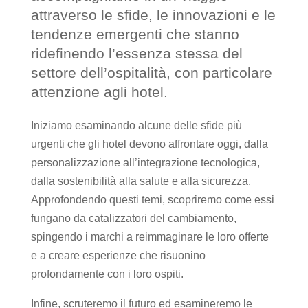
attraverso le sfide, le innovazioni e le
tendenze emergenti che stanno
ridefinendo l’essenza stessa del
settore dell’ospitalità, con particolare
attenzione agli hotel.
Iniziamo esaminando alcune delle sfide più
urgenti che gli hotel devono affrontare oggi, dalla
personalizzazione all’integrazione tecnologica,
dalla sostenibilità alla salute e alla sicurezza.
Approfondendo questi temi, scopriremo come essi
fungano da catalizzatori del cambiamento,
spingendo i marchi a reimmaginare le loro offerte
e a creare esperienze che risuonino
profondamente con i loro ospiti.
Infine, scruteremo il futuro ed esamineremo le