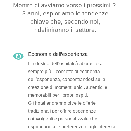
Mentre ci avviamo verso i prossimi 2-
3 anni, esploriamo le tendenze
chiave che, secondo noi,
ridefiniranno il settore:
Economia dell'esperienza

L’industria dell’ospitalità abbraccerà
sempre più il concetto di economia
dell’esperienza, concentrandosi sulla
creazione di momenti unici, autentici e
memorabili per i propri ospiti.
Gli hotel andranno oltre le offerte
tradizionali per offrire esperienze
coinvolgenti e personalizzate che
rispondano alle preferenze e agli interessi