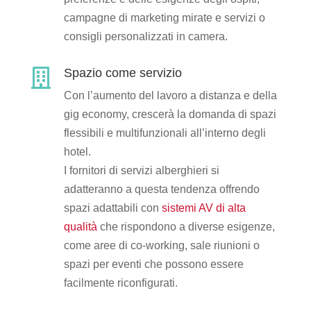
campagne di marketing mirate e servizi o
consigli personalizzati in camera.
Spazio come servizio

Con l’aumento del lavoro a distanza e della
gig economy, crescerà la domanda di spazi
flessibili e multifunzionali all’interno degli
hotel.
I fornitori di servizi alberghieri si
adatteranno a questa tendenza offrendo
spazi adattabili con
sistemi AV di alta
qualità
che rispondono a diverse esigenze,
come aree di co-working, sale riunioni o
spazi per eventi che possono essere
facilmente riconfigurati.