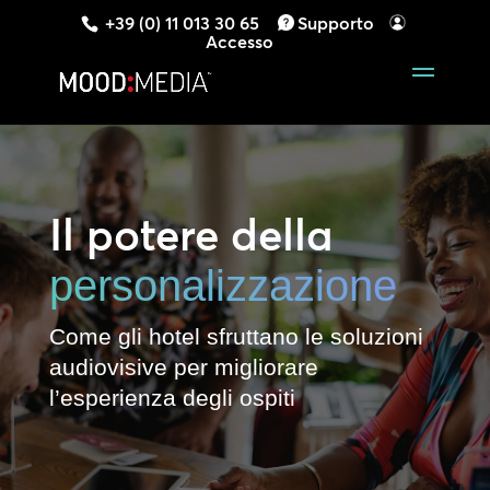
+39 (0) 11 013 30 65
Supporto
Accesso
Il potere della
personalizzazione
Come gli hotel sfruttano le soluzioni
audiovisive per migliorare
l’esperienza degli ospiti