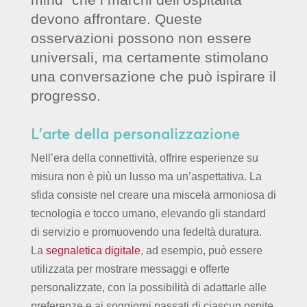
devono affrontare. Queste
osservazioni possono non essere
universali, ma certamente stimolano
una conversazione che può ispirare il
progresso.
L’arte della personalizzazione
Nell’era della connettività, offrire esperienze su
misura non è più un lusso ma un’aspettativa. La
sfida consiste nel creare una miscela armoniosa di
tecnologia e tocco umano, elevando gli standard
di servizio e promuovendo una fedeltà duratura.
La
segnaletica digitale
, ad esempio, può essere
utilizzata per mostrare messaggi e offerte
personalizzate, con la possibilità di adattarle alle
preferenze e ai soggiorni passati di ciascun ospite,