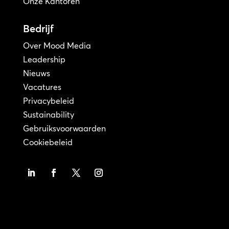
Onze Kantoren
Bedrijf
Over Mood Media
Leadership
Nieuws
Vacatures
Privacybeleid
Sustainability
Gebruiksvoorwaarden
Cookiebeleid