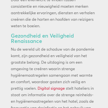
consistentie en nieuwigheid moeten merken
aantrekkelijke ervaringen, diensten en verhalen
creëren die de harten en hoofden van reizigers
weten te boeien.
Gezondheid en Veiligheid
Renaissance
Nu de wereld uit de schaduw van de pandemie
komt, zijn gezondheid en veiligheid van het
grootste belang. De uitdaging is om een
omgeving te creëren waarin strenge
hygiënemaatregelen samengaan met warmte
en comfort, waardoor gasten zich veilig en
prettig voelen.
Digital signage
stelt hoteliers in
staat om informatie over de strenge reinheids-
en hygiënemaatregelen van het hotel, zoals de
frequentie van desinfectie en het gebruik van