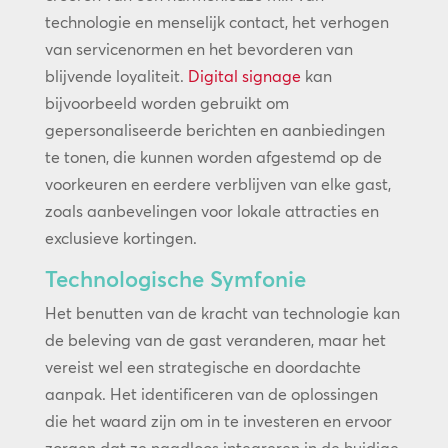
technologie en menselijk contact, het verhogen
van servicenormen en het bevorderen van
blijvende loyaliteit.
Digital signage
kan
bijvoorbeeld worden gebruikt om
gepersonaliseerde berichten en aanbiedingen
te tonen, die kunnen worden afgestemd op de
voorkeuren en eerdere verblijven van elke gast,
zoals aanbevelingen voor lokale attracties en
exclusieve kortingen.
Technologische Symfonie
Het benutten van de kracht van technologie kan
de beleving van de gast veranderen, maar het
vereist wel een strategische en doordachte
aanpak. Het identificeren van de oplossingen
die het waard zijn om in te investeren en ervoor