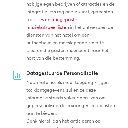
nabijgelegen bedrijven of attracties en de
integratie van regionale kunst, gerechten,
tradities en
aangepaste
muziekafspeellijsten
in het ontwerp en de
diensten van het hotel om een
authentieke en meeslepende sfeer te
creëren die gasten meeneemt naar het
hart van die bestemming.
Datagestuurde Personalisatie

Naarmate hotels meer toegang krijgen
tot klantgegevens, zullen ze deze
informatie steeds vaker gebruiken om
gepersonaliseerde ervaringen en diensten
aan te bieden.
Denk hierbij aan het anticiperen op