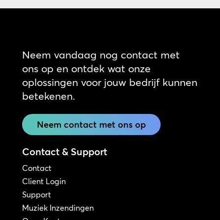
Neem vandaag nog contact met
ons op en ontdek wat onze
oplossingen voor jouw bedrijf kunnen
betekenen.
Neem contact met ons op
Contact & Support
Contact
Client Login
Support
Muziek Inzendingen