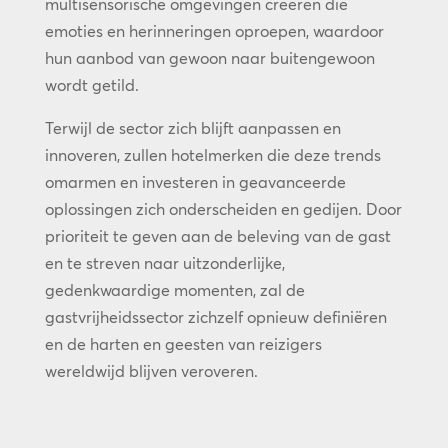
multisensorische omgevingen creëren die
emoties en herinneringen oproepen, waardoor
hun aanbod van gewoon naar buitengewoon
wordt getild.
Terwijl de sector zich blijft aanpassen en
innoveren, zullen hotelmerken die deze trends
omarmen en investeren in geavanceerde
oplossingen zich onderscheiden en gedijen. Door
prioriteit te geven aan de beleving van de gast
en te streven naar uitzonderlijke,
gedenkwaardige momenten, zal de
gastvrijheidssector zichzelf opnieuw definiëren
en de harten en geesten van reizigers
wereldwijd blijven veroveren.