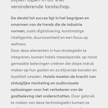
veranderende landschap.
De sleutel tot succes ligt in het begrijpen en
omarmen van de trends die de industrie
vormen,
zoals digitalisering, kunstmatige
intelligentie, duurzaamheid en een focus op
wellness.
Door deze elementen in hun strategieën te
integreren, kunnen hotels meeslepende, op maat
gemaakte belevingen creëren die diepe indruk
maken op hun gasten en zo blijvende banden en
loyaliteit smeden.
Hotels moeten de kracht van
zintuiglijke marketing en audiovisuele
oplossingen voor het verbeteren van de
gastbeleving niet onderschatten.
Door gebruik
te maken van deze technologieën kunnen ze