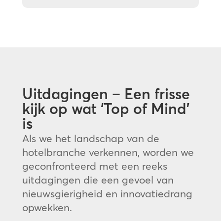
Uitdagingen – Een frisse
kijk op wat ‘Top of Mind’
is
Als we het landschap van de
hotelbranche verkennen, worden we
geconfronteerd met een reeks
uitdagingen die een gevoel van
nieuwsgierigheid en innovatiedrang
opwekken.