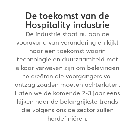
De toekomst van de
Hospitality industrie
De industrie staat nu aan de
vooravond van verandering en kijkt
naar een toekomst waarin
technologie en duurzaamheid met
elkaar verweven zijn om belevingen
te creëren die voorgangers vol
ontzag zouden moeten achterlaten.
Laten we de komende 2-3 jaar eens
kijken naar de belangrijkste trends
die volgens ons de sector zullen
herdefiniëren: