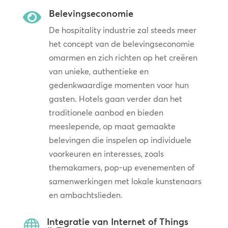
Belevingseconomie

De hospitality industrie zal steeds meer
het concept van de belevingseconomie
omarmen en zich richten op het creëren
van unieke, authentieke en
gedenkwaardige momenten voor hun
gasten. Hotels gaan verder dan het
traditionele aanbod en bieden
meeslepende, op maat gemaakte
belevingen die inspelen op individuele
voorkeuren en interesses, zoals
themakamers, pop-up evenementen of
samenwerkingen met lokale kunstenaars
en ambachtslieden.
Integratie van Internet of Things
