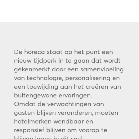
De horeca staat op het punt een
nieuw tijdperk in te gaan dat wordt
gekenmerkt door een samenvloeiing
van technologie, personalisering en
een toewijding aan het creëren van
buitengewone ervaringen.
Omdat de verwachtingen van
gasten blijven veranderen, moeten
hotelmerken wendbaar en
responsief blijven om voorop te
blijven lopen in dit snel