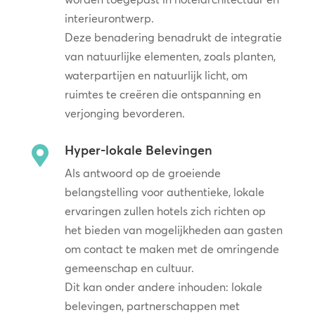
interieurontwerp.
Deze benadering benadrukt de integratie
van natuurlijke elementen, zoals planten,
waterpartijen en natuurlijk licht, om
ruimtes te creëren die ontspanning en
verjonging bevorderen.
Hyper-lokale Belevingen

Als antwoord op de groeiende
belangstelling voor authentieke, lokale
ervaringen zullen hotels zich richten op
het bieden van mogelijkheden aan gasten
om contact te maken met de omringende
gemeenschap en cultuur.
Dit kan onder andere inhouden: lokale
belevingen, partnerschappen met