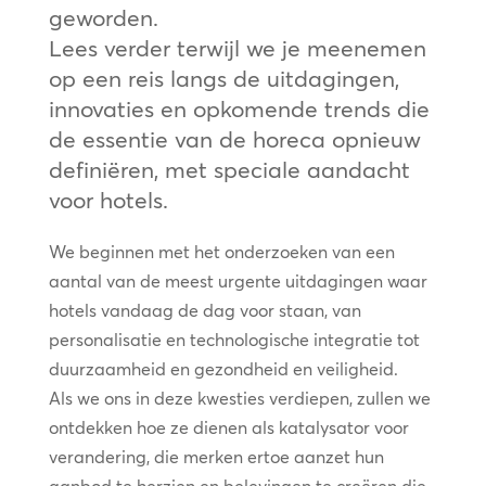
geworden.
Lees verder terwijl we je meenemen
op een reis langs de uitdagingen,
innovaties en opkomende trends die
de essentie van de horeca opnieuw
definiëren, met speciale aandacht
voor hotels.
We beginnen met het onderzoeken van een
aantal van de meest urgente uitdagingen waar
hotels vandaag de dag voor staan, van
personalisatie en technologische integratie tot
duurzaamheid en gezondheid en veiligheid.
Als we ons in deze kwesties verdiepen, zullen we
ontdekken hoe ze dienen als katalysator voor
verandering, die merken ertoe aanzet hun