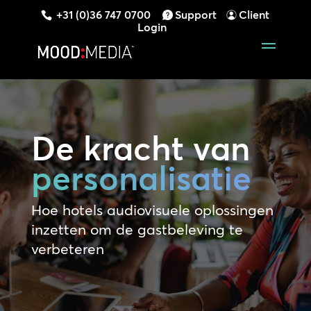
+31 (0)36 747 0700
Support
Client
Login
De kracht van
personalisatie
Hoe hotels audiovisuele oplossingen
inzetten om de gastbeleving te
verbeteren