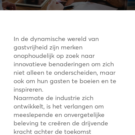
In de dynamische wereld van
gastvrijheid zijn merken
onophoudelijk op zoek naar
innovatieve benaderingen om zich
niet alleen te onderscheiden, maar
ook om hun gasten te boeien en te
inspireren.
Naarmate de industrie zich
ontwikkelt, is het verlangen om
meeslepende en onvergetelijke
beleving te creëren de drijvende
kracht achter de toekomst