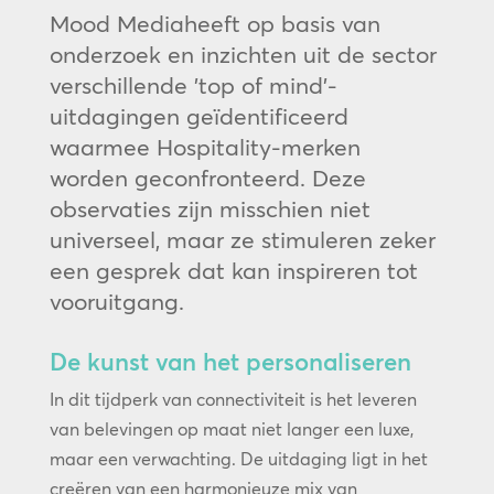
Mood Mediaheeft op basis van
onderzoek en inzichten uit de sector
verschillende ’top of mind’-
uitdagingen geïdentificeerd
waarmee Hospitality-merken
worden geconfronteerd. Deze
observaties zijn misschien niet
universeel, maar ze stimuleren zeker
een gesprek dat kan inspireren tot
vooruitgang.
De kunst van het personaliseren
In dit tijdperk van connectiviteit is het leveren
van belevingen op maat niet langer een luxe,
maar een verwachting. De uitdaging ligt in het
creëren van een harmonieuze mix van