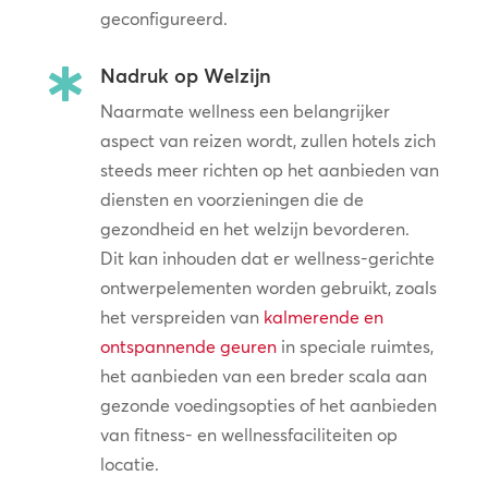
geconfigureerd.
Nadruk op Welzijn

Naarmate wellness een belangrijker
aspect van reizen wordt, zullen hotels zich
steeds meer richten op het aanbieden van
diensten en voorzieningen die de
gezondheid en het welzijn bevorderen.
Dit kan inhouden dat er wellness-gerichte
ontwerpelementen worden gebruikt, zoals
het verspreiden van
kalmerende en
ontspannende geuren
in speciale ruimtes,
het aanbieden van een breder scala aan
gezonde voedingsopties of het aanbieden
van fitness- en wellnessfaciliteiten op
locatie.