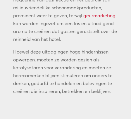
milieuvriendelijke schoonmaakproducten,
prominent weer te geven, terwijl
geurmarketing
kan worden ingezet om een fris en uitnodigend
aroma te creëren dat gasten geruststelt over de
reinheid van het hotel.
Hoewel deze uitdagingen hoge hindernissen
opwerpen, moeten ze worden gezien als
katalysatoren voor verandering en moeten ze
horecamerken blijven stimuleren om anders te
denken, gedurfd te handelen en belevingen te
creëren die inspireren, betrekken en beklijven.