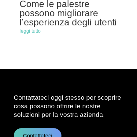
Come le palestre
possono migliorare
l’esperienza degli utenti
leggi tutto
Contattateci oggi stesso per scoprire
cosa possono offrire le nostre
soluzioni per la vostra azienda.
Contattateci