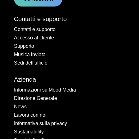
Contatti e supporto
Contatti e supporto
Accesso al cliente
Supporto
Musica inviata
Sedi dell'ufficio
Azienda
Informazioni su Mood Media
Direzione Generale
News
Lavora con noi
Informativa sulla privacy
Sustainability