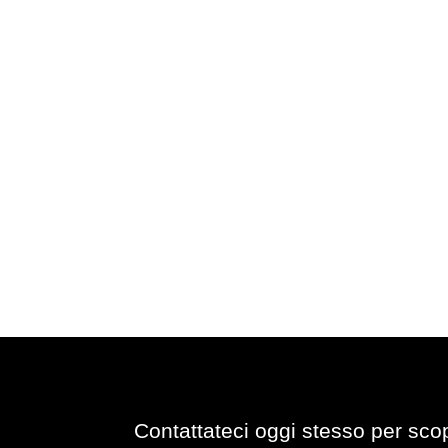
Contattateci oggi stesso per sco