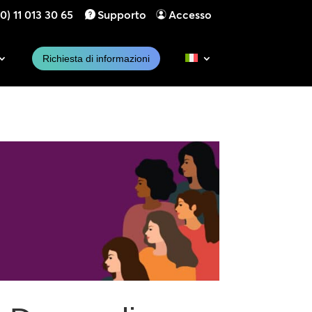
0) 11 013 30 65
Supporto
Accesso
Richiesta di informazioni