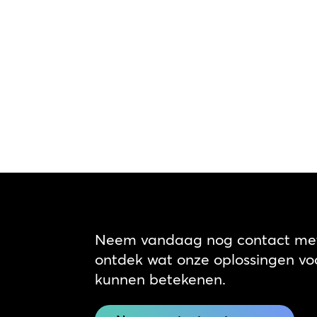
Neem vandaag nog contact met
ontdek wat onze oplossingen voo
kunnen betekenen.