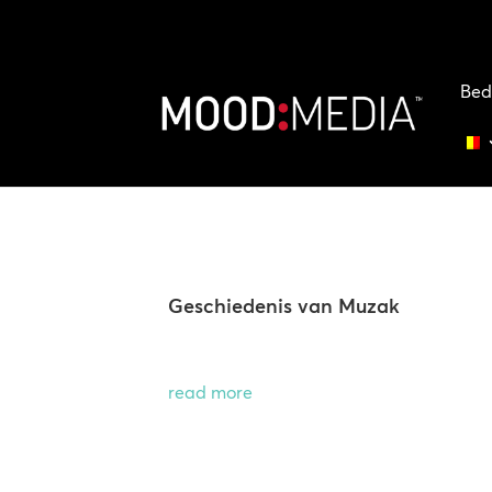
Bed
Geschiedenis van Muzak
read more