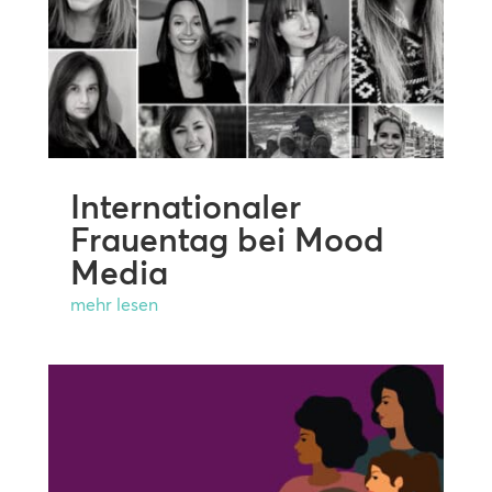
Internationaler
Frauentag bei Mood
Media
mehr lesen