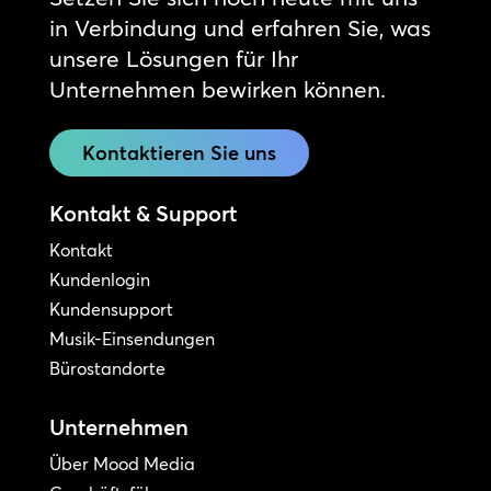
in Verbindung und erfahren Sie, was
unsere Lösungen für Ihr
Unternehmen bewirken können.
Kontaktieren Sie uns
Kontakt & Support
Kontakt
Kundenlogin
Kundensupport
Musik-Einsendungen
Bürostandorte
Unternehmen
Über Mood Media