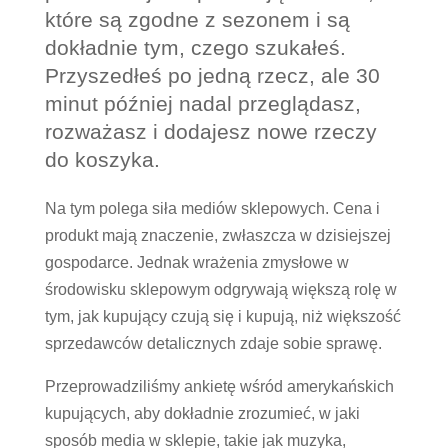
które są zgodne z sezonem i są
dokładnie tym, czego szukałeś.
Przyszedłeś po jedną rzecz, ale 30
minut później nadal przeglądasz,
rozważasz i dodajesz nowe rzeczy
do koszyka.
Na tym polega siła mediów sklepowych. Cena i
produkt mają znaczenie, zwłaszcza w dzisiejszej
gospodarce. Jednak wrażenia zmysłowe w
środowisku sklepowym odgrywają większą rolę w
tym, jak kupujący czują się i kupują, niż większość
sprzedawców detalicznych zdaje sobie sprawę.
Przeprowadziliśmy ankietę wśród amerykańskich
kupujących, aby dokładnie zrozumieć, w jaki
sposób media w sklepie, takie jak muzyka,