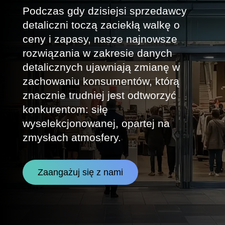
Podczas gdy dzisiejsi sprzedawcy
detaliczni toczą zaciekłą walkę o
ceny i zapasy, nasze najnowsze
rozwiązania w zakresie danych
detalicznych ujawniają zmianę w
zachowaniu konsumentów, którą
znacznie trudniej jest odtworzyć
konkurentom: siłę
wyselekcjonowanej, opartej na
zmysłach atmosfery.
Zaangażuj się z nami