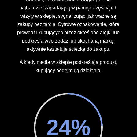
najbardziej zapadającą w pamięć częścią ich
wizyty w sklepie, sygnalizując, jak ważne są
zakupy bez tarcia. Cyfrowe oznakowanie, które
prowadzi kupujących przez określone alejki lub
podkreśla wyprzedaż lub ukochaną markę,
aktywnie kształtuje ścieżkę do zakupu.
A kiedy media w sklepie podkreślają produkt,
kupujący podejmują działania:
24
%