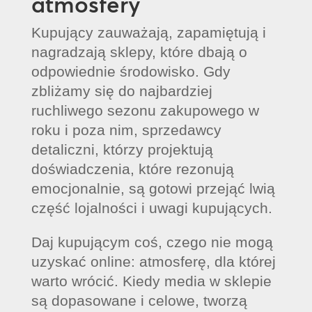
atmosfery
Kupujący zauważają, zapamiętują i
nagradzają sklepy, które dbają o
odpowiednie środowisko. Gdy
zbliżamy się do najbardziej
ruchliwego sezonu zakupowego w
roku i poza nim, sprzedawcy
detaliczni, którzy projektują
doświadczenia, które rezonują
emocjonalnie, są gotowi przejąć lwią
część lojalności i uwagi kupujących.
Daj kupującym coś, czego nie mogą
uzyskać online: atmosferę, dla której
warto wrócić. Kiedy media w sklepie
są dopasowane i celowe, tworzą