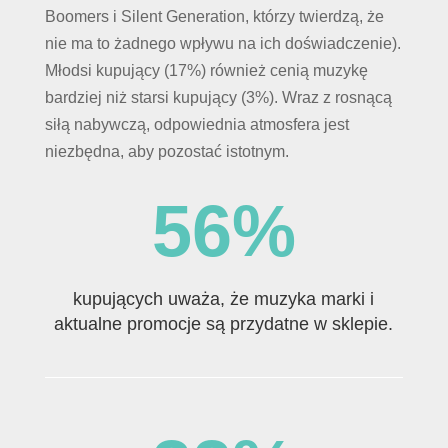
Boomers i Silent Generation, którzy twierdzą, że
nie ma to żadnego wpływu na ich doświadczenie).
Młodsi kupujący (17%) również cenią muzykę
bardziej niż starsi kupujący (3%). Wraz z rosnącą
siłą nabywczą, odpowiednia atmosfera jest
niezbędna, aby pozostać istotnym.
56
%
kupujących uważa, że muzyka marki i
aktualne promocje są przydatne w sklepie.