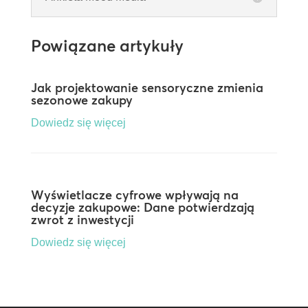
Powiązane artykuły
Jak projektowanie sensoryczne zmienia
sezonowe zakupy
Dowiedz się więcej
Wyświetlacze cyfrowe wpływają na
decyzje zakupowe: Dane potwierdzają
zwrot z inwestycji
Dowiedz się więcej