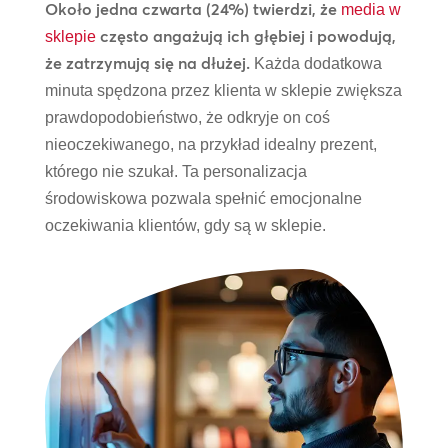
Około jedna czwarta (24%) twierdzi, że
media w
często angażują ich głębiej i powodują,
sklepie
że zatrzymują się na dłużej.
Każda dodatkowa
minuta spędzona przez klienta w sklepie zwiększa
prawdopodobieństwo, że odkryje on coś
nieoczekiwanego, na przykład idealny prezent,
którego nie szukał. Ta personalizacja
środowiskowa pozwala spełnić emocjonalne
oczekiwania klientów, gdy są w sklepie.