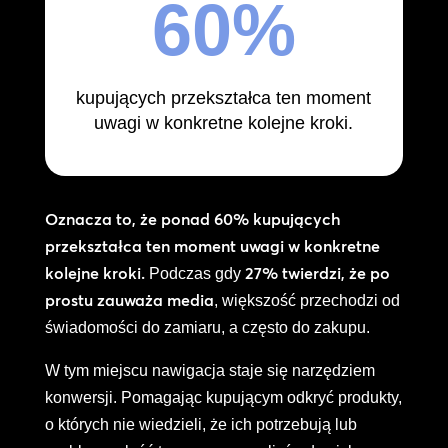
60
%
kupujących przekształca ten moment
uwagi w konkretne kolejne kroki.
Oznacza to, że ponad 60% kupujących
przekształca ten moment uwagi w konkretne
kolejne kroki.
27% twierdzi, że po
Podczas gdy
prostu zauważa media
, większość przechodzi od
świadomości do zamiaru, a często do zakupu.
W tym miejscu nawigacja staje się narzędziem
konwersji. Pomagając kupującym odkryć produkty,
o których nie wiedzieli, że ich potrzebują lub