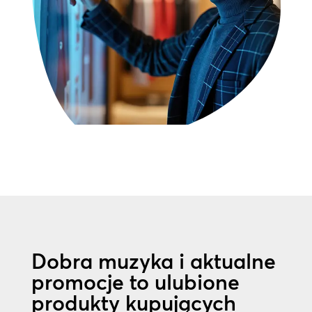
Dobra muzyka i aktualne
promocje to ulubione
produkty kupujących