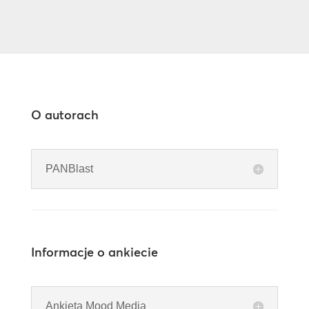
O autorach
PANBlast
Informacje o ankiecie
Ankieta Mood Media