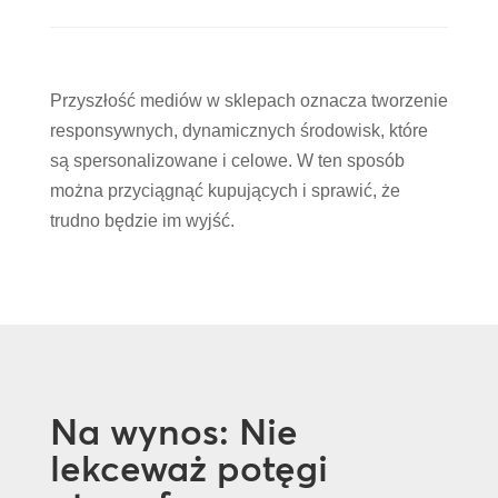
Przyszłość mediów w sklepach oznacza tworzenie
responsywnych, dynamicznych środowisk, które
są spersonalizowane i celowe. W ten sposób
można przyciągnąć kupujących i sprawić, że
trudno będzie im wyjść.
Na wynos: Nie
lekceważ potęgi