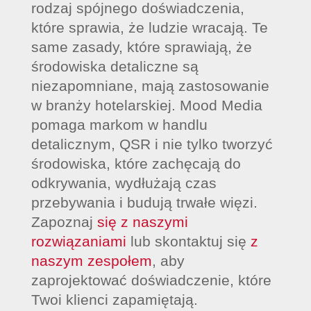
rodzaj spójnego doświadczenia,
które sprawia, że ludzie wracają. Te
same zasady, które sprawiają, że
środowiska detaliczne są
niezapomniane, mają zastosowanie
w branży hotelarskiej. Mood Media
pomaga markom w handlu
detalicznym, QSR i nie tylko tworzyć
środowiska, które zachęcają do
odkrywania, wydłużają czas
przebywania i budują trwałe więzi.
Zapoznaj
się z naszymi
rozwiązaniami
lub skontaktuj się
z
naszym zespołem
, aby
zaprojektować doświadczenie, które
Twoi klienci zapamiętają.