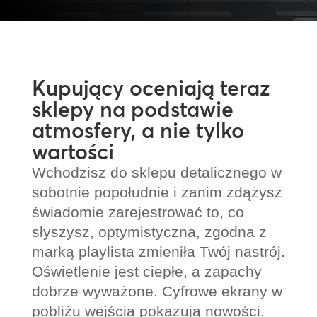
Kupujący oceniają teraz
sklepy na podstawie
atmosfery, a nie tylko
wartości
Wchodzisz do sklepu detalicznego w
sobotnie popołudnie i zanim zdążysz
świadomie zarejestrować to, co
słyszysz, optymistyczna, zgodna z
marką playlista zmieniła Twój nastrój.
Oświetlenie jest ciepłe, a zapachy
dobrze wyważone. Cyfrowe ekrany w
pobliżu wejścia pokazują nowości,