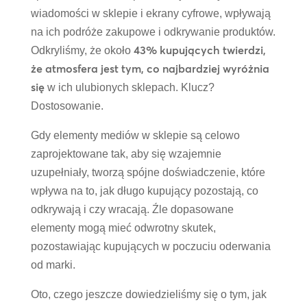
wiadomości w sklepie i ekrany cyfrowe, wpływają
na ich podróże zakupowe i odkrywanie produktów.
43% kupujących twierdzi,
Odkryliśmy, że około
że atmosfera jest tym, co najbardziej wyróżnia
się
w ich ulubionych sklepach. Klucz?
Dostosowanie.
Gdy elementy mediów w sklepie są celowo
zaprojektowane tak, aby się wzajemnie
uzupełniały, tworzą spójne doświadczenie, które
wpływa na to, jak długo kupujący pozostają, co
odkrywają i czy wracają. Źle dopasowane
elementy mogą mieć odwrotny skutek,
pozostawiając kupujących w poczuciu oderwania
od marki.
Oto, czego jeszcze dowiedzieliśmy się o tym, jak