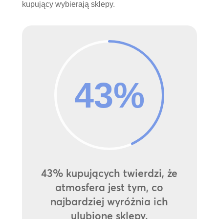
kupujący wybierają sklepy.
43
%
43% kupujących twierdzi, że
atmosfera jest tym, co
najbardziej wyróżnia ich
ulubione sklepy.