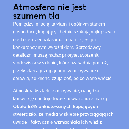
Atmosfera nie jest
szumem tła
Pomiędzy inflacją, taryfami i ogólnym stanem
gospodarki, kupujący chętnie szukają najlepszych
ofert i cen. Jednak sama cena nie jest już
konkurencyjnym wyróżnikiem. Sprzedawcy
detaliczni muszą nadać priorytet tworzeniu
środowiska w sklepie, które uzasadnia podróż,
przekształca przeglądanie w odkrywanie i
sprawia, że klienci czują coś, po co warto wrócić.
Atmosfera kształtuje odkrywanie, napędza
konwersję i buduje trwałe powiązania z marką.
Około 63% ankietowanych kupujących
stwierdziło, że media w sklepie przyciągają ich
uwagę i faktycznie wzmacniają ich więź z