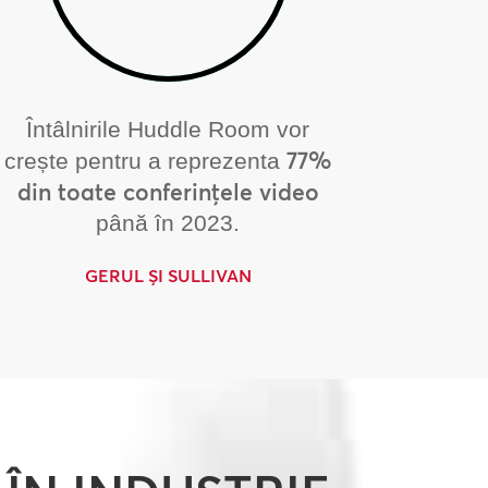
Întâlnirile Huddle Room vor
77%
crește pentru a reprezenta
din toate conferințele video
până în 2023.
GERUL ȘI SULLIVAN