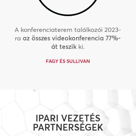
A konferenciaterem találkozói 2023-
ra
az összes videokonferencia 77%-
át teszik
ki.
FAGY ÉS SULLIVAN
IPARI VEZETÉS
PARTNERSÉGEK