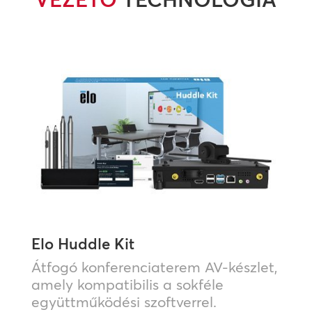
Elo Huddle Kit
Átfogó konferenciaterem AV-készlet,
amely kompatibilis a sokféle
együttműködési szoftverrel.