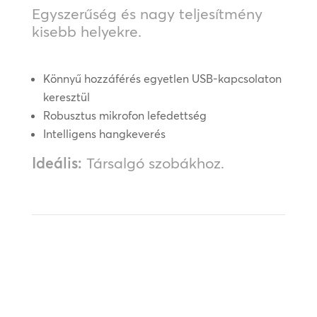
Egyszerűség és nagy teljesítmény
kisebb helyekre.
Könnyű hozzáférés egyetlen USB-kapcsolaton
keresztül
Robusztus mikrofon lefedettség
Intelligens hangkeverés
Ideális:
Társalgó szobákhoz.