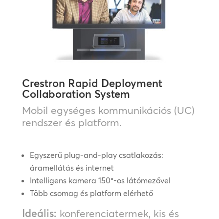
Crestron Rapid Deployment
Collaboration System
Mobil egységes kommunikációs (UC)
rendszer és platform.
Egyszerű plug-and-play csatlakozás:
áramellátás és internet
Intelligens kamera 150°-os látómezővel
Több csomag és platform elérhető
Ideális:
konferenciatermek, kis és