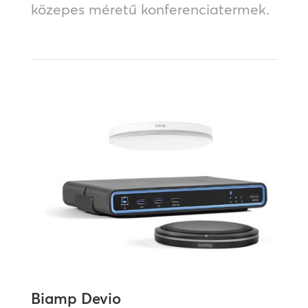
közepes méretű konferenciatermek.
Biamp Devio