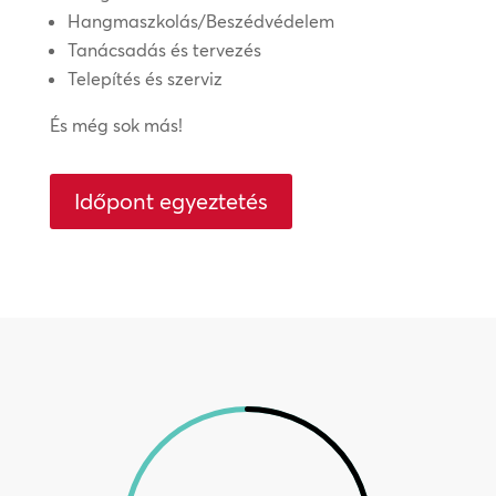
Hangmaszkolás/Beszédvédelem
Tanácsadás és tervezés
Telepítés és szerviz
És még sok más!
Időpont egyeztetés