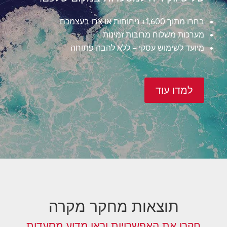
בחרו מתוך 1,600+ ניחוחות או צרו בעצמכם
מערכות משלוח מרובות זמינות
מיועד לשימוש עסקי – ללא להבה פתוחה
למדו עוד
תוצאות מחקר מקרה
חקרו את האפשרויות וראו מדוע מסעדות