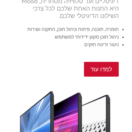
דיגיטליים ועד טלוויזיה מסחרית, Mood
היא החנות האחת שלכם לכל צרכי
השילוט הדיגיטלי שלכם.
חומרה, תוכנה, פיתוח וניהול תוכן, התקנה ושירות
ניהול תוכן מקוון ידידותי למשתמש
ניטור ודיווח חזקים
למדו עוד