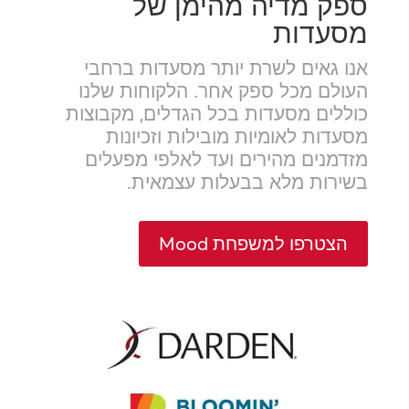
ספק מדיה מהימן של
מסעדות
אנו גאים לשרת יותר מסעדות ברחבי
העולם מכל ספק אחר. הלקוחות שלנו
כוללים מסעדות בכל הגדלים, מקבוצות
מסעדות לאומיות מובילות וזכיונות
מזדמנים מהירים ועד לאלפי מפעלים
בשירות מלא בבעלות עצמאית.
הצטרפו למשפחת Mood