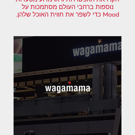
נוספות ברחבי העולם מסתמכות על
Mood כדי לשפר את חווית האוכל שלהן.