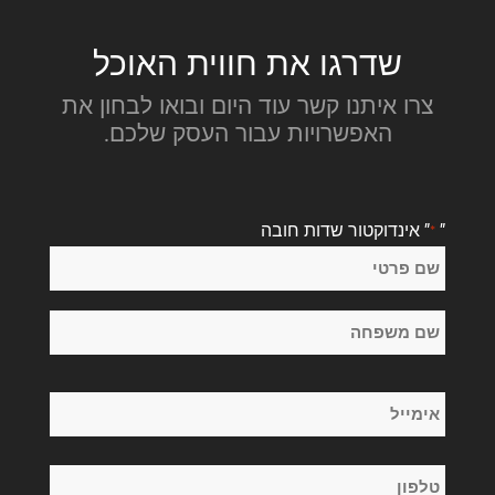
שדרגו את חווית האוכל
צרו איתנו קשר עוד היום ובואו לבחון את
האפשרויות עבור העסק שלכם.
"
" אינדוקטור שדות חובה
*
שֵׁם
*
שם
פרטי
שם
אימייל
משפחה
*
טלפון