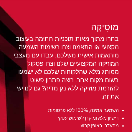
מוּסִיקָה
בחרו מתוך מאות תוכניות חתימה בעיצוב
מקצועי או התאמנו וצרו רשימות השמעה
מותאמות אישית משלכם. עבדו עם מעצבי
המוזיקה המקצועיים שלנו וצרו פסקול
ממותג מלא שהלקוחות שלכם לא ישמעו
בשום מקום אחר. רוצה פתרון פשוט
להזרמת מוזיקה ללא נגן מדיה? גם לנו יש
את זה.
השמעה אמינה, 100% ללא פרסומות
רישיון מלא ומוקרן לשימוש עסקי
מתעדכן באופן קבוע