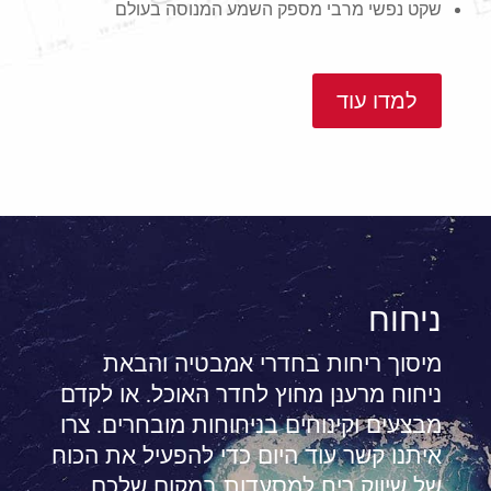
שקט נפשי מרבי מספק השמע המנוסה בעולם
למדו עוד
ניחוח
מיסוך ריחות בחדרי אמבטיה והבאת
ניחוח מרענן מחוץ לחדר האוכל. או לקדם
מבצעים וקינוחים בניחוחות מובחרים. צרו
איתנו קשר עוד היום כדי להפעיל את הכוח
של שיווק ריח למסעדות במקום שלכם.