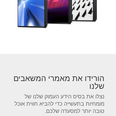
הורידו את מאמרי המשאבים
שלנו
נצלו את בסיס הידע העמוק שלנו של
מומחיות בתעשייה כדי להביא חווית אוכל
טובה יותר למסעדה שלכם.