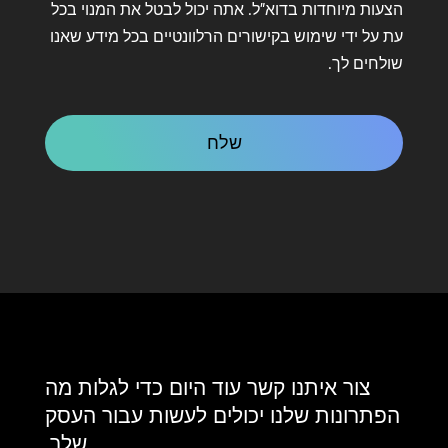
על
הצעות מיוחדות בדוא"ל. אתה יכול לבטל את המנוי בכל
קשר
עת על ידי שימוש בקישורים הרלוונטיים בכל מידע שאנו
שולחים לך.
CAPTCHA
צור איתנו קשר עוד היום כדי לגלות מה
הפתרונות שלנו יכולים לעשות עבור העסק
שלך.