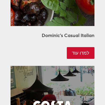
Dominic's Casual Italian
למדו עוד