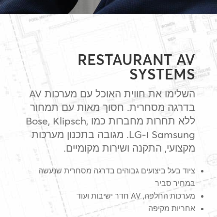
RESTAURANT AV
SYSTEMS
השלימו את חווית האוכל עם מערכות AV
בדרגה מסחרית. חסוך מאות עם תמחור
ללא תחרות מחברות כמו Bose, Klipsch,
Samsung ו-LG. מגובה בתכנון מערכות
מקצועי, התקנה ושירות מקומיים.
ציוד בעל ביצועים גבוהים בדרגה מסחרית שנעשה
במחיר סביר
מערכות החלפה, AV חדר ישיבות ועוד
אחריות מקיפה