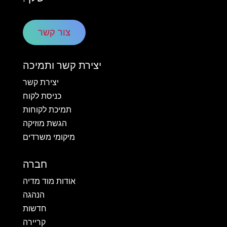
צור קשר
יצירת קשר ותמיכה
יצירת קשר
כניסת לקוח
תמיכת לקוחות
הגשת מוזיקה
מיקומי משרדים
חברה
אודות מוד מדיה
הנהגה
חדשות
קריירה