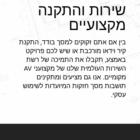
שירות והתקנה
מקצועיים
בין אם אתם זקוקים למסך בודד, התקנת
קיר וידאו מורכבת או שיש לכם פרויקט
באמצע, תקבלו את התמיכה של רשת
השירות העולמית שלנו של מקצועני AV
מקומיים. אנו גם מציעים ומתקינים
תושבות מסך חזקות המיועדות לשימוש
עסקי.