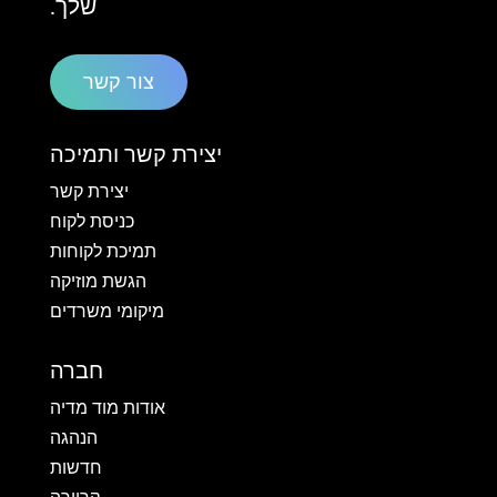
שלך.
צור קשר
יצירת קשר ותמיכה
יצירת קשר
כניסת לקוח
תמיכת לקוחות
הגשת מוזיקה
מיקומי משרדים
חברה
אודות מוד מדיה
הנהגה
חדשות
קריירה