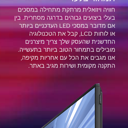
חוויה ויזואלית מרתקת מתחילה במסכים
בעלי ביצועים גבוהים בדרגה מסחרית. בין
אם מדובר במסכי LED העדכניים ביותר
או לוחות LCD, קבל את הטכנולוגיה
החדשנית שהעסק שלך צריך מיצרנים
מובילים בתמחור הטוב ביותר בתעשייה.
אנו מגבים את הכל עם אחריות מקיפה,
התקנה מקומית ושירות מגיב באתר.