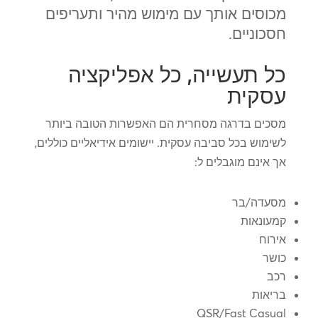
מכוסים אותך עם מימוש מהיר ותעריפים
חסכוניים.
כל תעשייה, כל אפליקציה
עסקית
מסכים בדרגה מסחרית הם האפשרות הטובה ביותר
לשימוש בכל סביבה עסקית. יישומים אידיאליים כוללים,
אך אינם מוגבלים ל:
מסעדה/בר
קמעונאות
אירוח
כושר
רכב
בריאות
QSR/Fast Casual