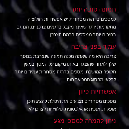
תמונה טובה יותר
למסכים בדרגה מסחרית יש אפשרויות רזולוציה
מתקדמות יותר שאינך מקבל בדגמים צרכניים. הם גם
בהירים יותר ממסכים ברמת הצרכן.
עמיד בפני צריבה
צריבה היא מה שאתה מכנה תמונה שנצרבת במסך
שלך לאחר שהוצגה באותו מיקום על המסך במשך
תקופה ממושכת. מסכים בדרגה מסחרית עמידים יותר
לבלאי מהסוג המכוער הזה.
אפשרויות כיוון
מסכים מסחריים מציעים את היכולת להציג תוכן
אופקית, אנכית או אלכסונית. טלוויזיות לצרכן לא.
ניתן להמרה למסכי מגע