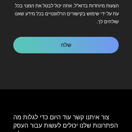
על
הצעות מיוחדות בדוא"ל. אתה יכול לבטל את המנוי בכל
קשר
עת על ידי שימוש בקישורים הרלוונטיים בכל מידע שאנו
שולחים לך.
CAPTCHA
צור איתנו קשר עוד היום כדי לגלות מה
הפתרונות שלנו יכולים לעשות עבור העסק