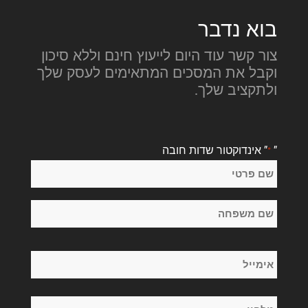
בוא נדבר
צור קשר עוד היום לייעוץ חינם וללא סיכון
וקבל את המסכים המתאימים לעסק שלך
ולתקציב שלך.
"
" אינדוקטור שדות חובה
*
שֵׁם
*
שם
פרטי
שם
אימייל
משפחה
*
טלפון