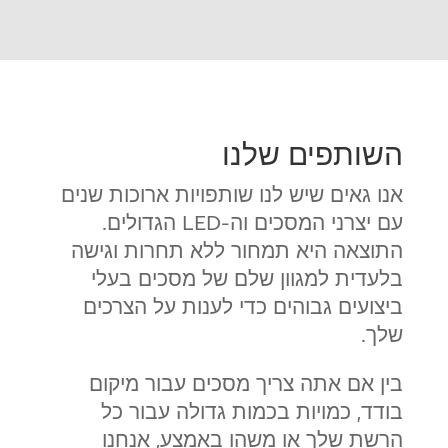
השותפים שלנו
אנו גאים שיש לנו שותפויות ארוכות שנים
עם יצרני המסכים וה-LED הגדולים.
התוצאה היא תמחור ללא תחרות וגישה
בלעדית למגוון שלם של מסכים בעלי
ביצועים גבוהים כדי לענות על הצרכים
שלך.
בין אם אתה צריך מסכים עבור מיקום
בודד, כמויות בכמות גדולה עבור כל
הרשת שלך או משהו באמצע, אנחנו