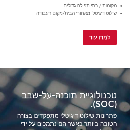
מקומות / בתי תפילה גדולים
שילוט דיגיטלי מאחורי הבית/מקום העבודה
למדו עוד
טכנולוגיית תוכנה-על-שבב
(SOC).
פתרונות שילוט דיגיטלי מתפקדים בצורה
הטובה ביותר כאשר הם נתמכים על ידי