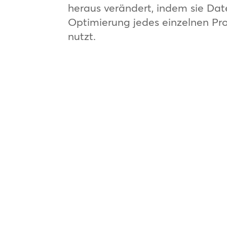
heraus verändert, indem sie Dat
Optimierung jedes einzelnen Pr
nutzt.