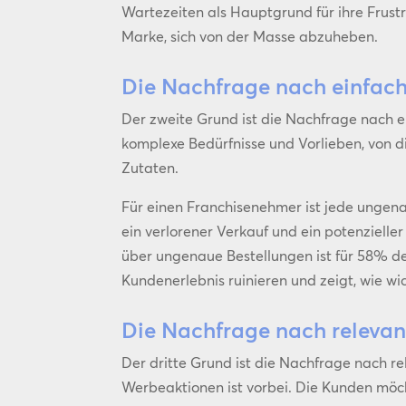
Wartezeiten als Hauptgrund für ihre Frustr
Marke, sich von der Masse abzuheben.
Die Nachfrage nach einfac
Der zweite Grund ist die Nachfrage nach 
komplexe Bedürfnisse und Vorlieben, von 
Zutaten.
Für einen Franchisenehmer ist jede ungen
ein verlorener Verkauf und ein potenzieller
über ungenaue Bestellungen ist für 58% der
Kundenerlebnis ruinieren und zeigt, wie wic
Die Nachfrage nach relevan
Der dritte Grund ist die Nachfrage nach r
Werbeaktionen ist vorbei. Die Kunden möc