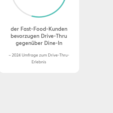
der Fast-Food-Kunden
bevorzugen Drive-Thru
gegenüber Dine-In
– 2024 Umfrage zum Drive-Thru-
Erlebnis