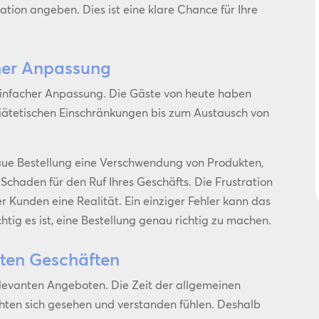
ation angeben. Dies ist eine klare Chance für Ihre
her Anpassung
einfacher Anpassung. Die Gäste von heute haben
diätetischen Einschränkungen bis zum Austausch von
aue Bestellung eine Verschwendung von Produkten,
 Schaden für den Ruf Ihres Geschäfts. Die Frustration
 Kunden eine Realität. Ein einziger Fehler kann das
htig es ist, eine Bestellung genau richtig zu machen.
ten Geschäften
elevanten Angeboten. Die Zeit der allgemeinen
hten sich gesehen und verstanden fühlen. Deshalb