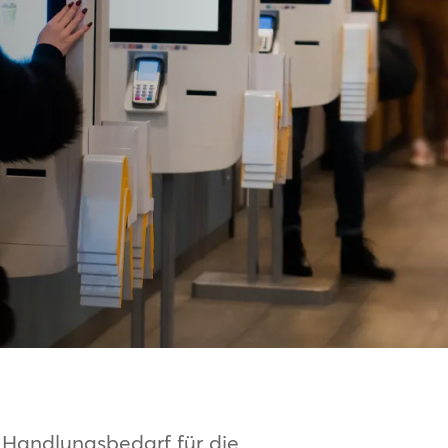
 Handlungsbedarf für die