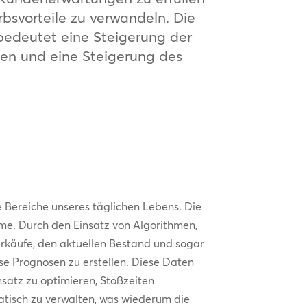
svorteile zu verwandeln. Die
bedeutet eine Steigerung der
ten und eine Steigerung des
ele Bereiche unseres täglichen Lebens. Die
me. Durch den Einsatz von Algorithmen,
erkäufe, den aktuellen Bestand und sogar
se Prognosen zu erstellen. Diese Daten
satz zu optimieren, Stoßzeiten
tisch zu verwalten, was wiederum die