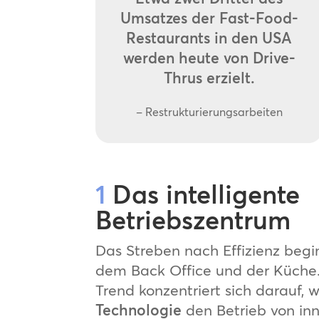
Umsatzes der Fast-Food-
Restaurants in den USA
werden heute von Drive-
Thrus erzielt.
– Restrukturierungsarbeiten
1
Das intelligente
Betriebszentrum
Das Streben nach Effizienz begi
dem Back Office und der Küche.
Trend konzentriert sich darauf, 
Technologie
den Betrieb von in