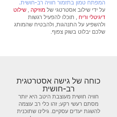
המפתח טמון בתזמור חוויה רב-חושית.
על ידי שילוב אסטרטגי של
מוזיקה
,
שילוט
דיגיטלי
וריח
, תוכלו להפעיל רגשות
ולהשפיע על התנהגות, ולהבטיח שהמותג
שלכם יבלוט בשוק צפוף.
כוחה של גישה אסטרטגית
רב-חושית
חוויה חושית מעוצבת היטב היא יותר
מסתם רעשי רקע; זהו כלי רב עוצמה
להשגת יעדים עסקיים. גילינו שתוכנית