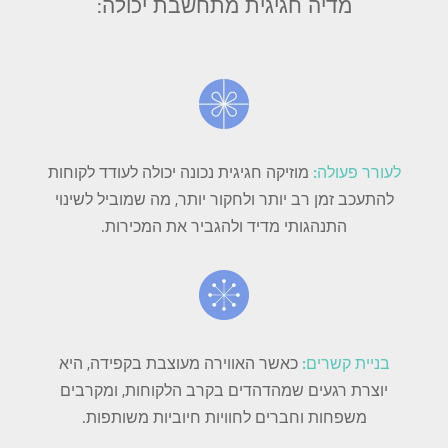
מדיה חגיגית מתחשבת יכולה:
לעורר פעולה:
מוזיקה חגיגית נכונה יכולה לעודד לקוחות
להתעכב זמן רב יותר ולחקור יותר, מה שמוביל לשינוי
התנהגותי מדיד ולהגביר את המכירות.
בניית קשרים:
כאשר האווירה מעוצבת בקפידה, היא
יוצרת רגעים שמהדהדים בקרב הלקוחות, ומקרבים
משפחות וחברים לחוויות חיוביות משותפות.