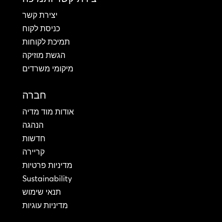
יצירת קשר
כניסת לקוח
תמיכת לקוחות
הגשת מוזיקה
מיקומי משרדים
חברה
אודות מוד מדיה
הנהגה
חדשות
קריירה
מדיניות פרטיות
Sustainability
תנאי שימוש
מדיניות עוגיות