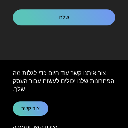
CAPTCHA
צור איתנו קשר עוד היום כדי לגלות מה
הפתרונות שלנו יכולים לעשות עבור העסק
שלך.
צור קשר
יצירת קשר ותמיכה