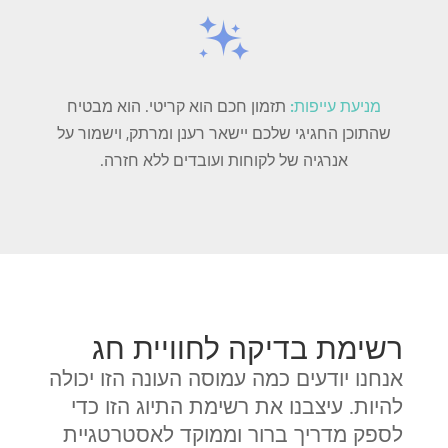
מניעת עייפות:
תזמון חכם הוא קריטי. הוא מבטיח
שהתוכן החגיגי שלכם יישאר רענן ומרתק, וישמור על
אנרגיה של לקוחות ועובדים ללא חזרה.
רשימת בדיקה לחוויית חג
אנחנו יודעים כמה עמוסה העונה הזו יכולה
להיות. עיצבנו את רשימת התיוג הזו כדי
לספק מדריך ברור וממוקד לאסטרטגיית