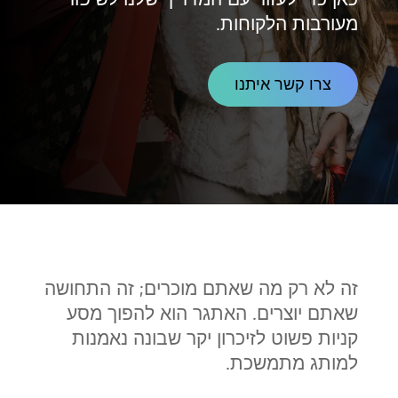
מעורבות הלקוחות.
צרו קשר איתנו
זה לא רק מה שאתם מוכרים; זה התחושה
שאתם יוצרים. האתגר הוא להפוך מסע
קניות פשוט לזיכרון יקר שבונה נאמנות
למותג מתמשכת.