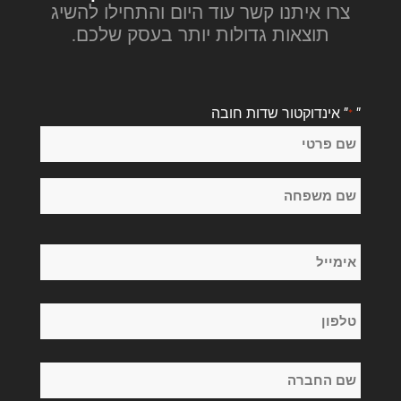
צרו איתנו קשר עוד היום והתחילו להשיג
תוצאות גדולות יותר בעסק שלכם.
"
" אינדוקטור שדות חובה
*
שֵׁם
*
שם
פרטי
שם
אימייל
משפחה
*
טלפון
*
שם
החברה