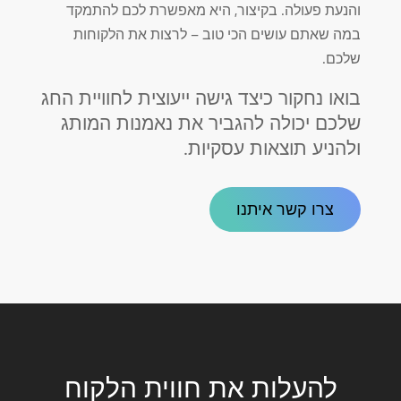
והנעת פעולה. בקיצור, היא מאפשרת לכם להתמקד
במה שאתם עושים הכי טוב – לרצות את הלקוחות
שלכם.
בואו נחקור כיצד גישה ייעוצית לחוויית החג
שלכם יכולה להגביר את נאמנות המותג
ולהניע תוצאות עסקיות.
צרו קשר איתנו
להעלות את חווית הלקוח