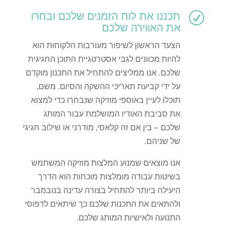
תכננו את לוח הזמנים שלכם ובחרו
R
את האווירה שלכם
הצעד הראשון לשיפור מעורבות הלקוחות הוא
להיות מכוונים לגבי אסטרטגיית התוכן החגיגית
שלכם. אנו ממליצים להתחיל את התכנון מוקדם
על ידי קביעת תאריכי ההשקה והסיום. משם,
תוכלו לעיין באוספי מוזיקה שנבחרו כדי למצוא
את סביבת האודיו המושלמת עבור המותג
שלכם – בין אם זה קלאסי, מודרני או שילוב חגיגי
של שניהם.
אנו מוצאים שמנוע המלצות מוזיקה המשתמש
בשיטות עבודה מומלצות מוכחות הוא הדרך
היעילה ביותר להתחיל בצורה עדינה בנובמבר
ולהתאים את התכנות שלכם כך שיתאים לדפוסי
התנועה ולאישיות המותג שלכם.