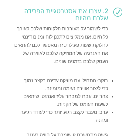
2. עצבו את אסטרטגיית הפרידה
R
שלכם מהיום
כדי לשמור על מעורבות הלקוחות שלכם לאורך
כל היום, אנו ממליצים לתכנן לוח זמנים דינמי
לחלוקת שעות פעילות. זה מאפשר לכם להתאים
את האנרגיה של המוזיקה שלכם לאווירה של
העסק שלכם בזמנים שונים:
בוקר:
התחילו עם מוזיקה עדינה בקצב נמוך
כדי ליצור אווירה נעימה ומזמינה.
צהריים:
עברו למבחר עליז ואנרגטי שיתאים
לשעות העומס של הקניות.
ערב:
מעבר לקצב רגוע יותר כדי לעודד רגיעה
ומהנה.
גישה מתחשבת זו שומרת על חוויה רעננה