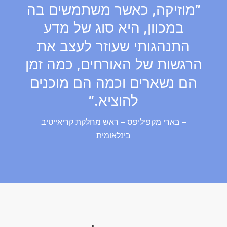
"מוזיקה, כאשר משתמשים בה
במכוון, היא סוג של מדע
התנהגותי שעוזר לעצב את
הרגשות של האורחים, כמה זמן
הם נשארים וכמה הם מוכנים
להוציא."
– בארי מקפיליפס – ראש מחלקת קריאייטיב
בינלאומית