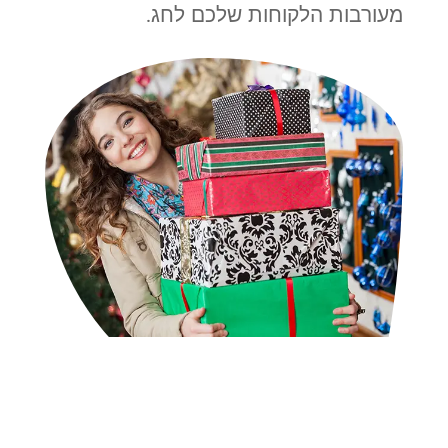
מעורבות הלקוחות שלכם לחג.