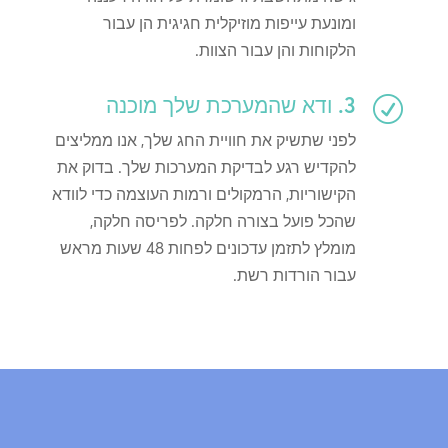
ומונעת עייפות מוזיקלית חגיגית הן עבור
הלקוחות והן עבור הצוות.
3. ודא שהמערכת שלך מוכנה
R
לפני שתשיק את חוויית החג שלך, אנו ממליצים
להקדיש רגע לבדיקת המערכות שלך. בדוק את
הקישוריות, הרמקולים ורמות העוצמה כדי לוודא
שהכל פועל בצורה חלקה. לפריסה חלקה,
מומלץ לתזמן עדכונים לפחות 48 שעות מראש
עבור הורדות רשת.