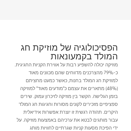
הפסיכולוגיה של מוזיקת ​​חג
המולד בקמעונאות
מוזיקה יכולה להשפיע רבות על אווירת הקניות החגיגית.
כ-79% מהצרכנים מדווחים שהם מכוונים מאוד
למוזיקת ​​חג המולד בחנות, כאשר כמעט מחציתם
(48%) מתארים את עצמם כ"מודעים מאוד" למוזיקה
בזמן הגלישה. הקשר בין מוזיקה לזיכרון עמוק. שירים
ספציפיים מזכירים לקונים מסורות וחגיגות חג המולד
היקרים. תהודה רגשית זו יוצרת אפשרות אידיאלית
עבור מותגים לבטא את ערכיהם באמצעות מוזיקה. על
ידי הפיכת מסעות קניות שגרתיים לחוויות מותג