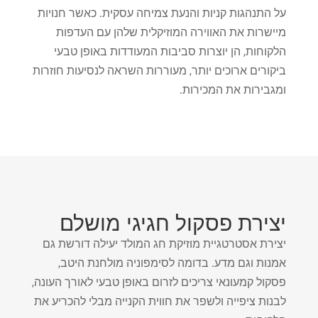
על התנהגות קניות והנעת צמיחה עסקית. כאשר חנויות
מיישרות את האווירה המוזיקלית שלהן עם העדפות
הלקוחות, הן יוצרות סביבות המעודדות באופן טבעי
ביקורים ארוכים יותר, מעוררות השראה לנסיעות חוזרות
ומגבירות את המכירות.
יצירת פסקול חגיגי מושלם
יצירת אסטרטגיית מוזיקת ​​חג המולד יעילה דורשת גם
אמנות וגם מדע. בדומה לסימפוניה מולחנת היטב,
פסקול קמעונאי צריכים לזרום באופן טבעי לאורך העונה,
לבנות ציפייה ולשפר את חווית הקנייה מבלי להכריע את