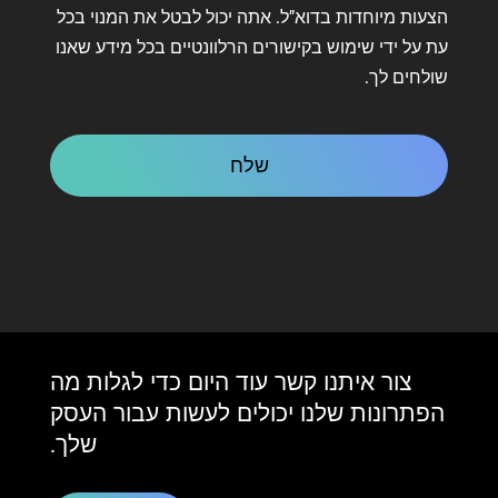
על
הצעות מיוחדות בדוא"ל. אתה יכול לבטל את המנוי בכל
קשר
עת על ידי שימוש בקישורים הרלוונטיים בכל מידע שאנו
שולחים לך.
CAPTCHA
צור איתנו קשר עוד היום כדי לגלות מה
הפתרונות שלנו יכולים לעשות עבור העסק
שלך.