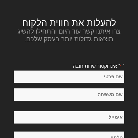
להעלות את חווית הלקוח
צרו איתנו קשר עוד היום והתחילו להשיג
תוצאות גדולות יותר בעסק שלכם.
"
" אינדוקטור שדות חובה
*
שֵׁם
*
שם
פרטי
שם
אימייל
משפחה
*
טלפון