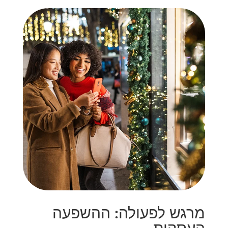
מרגש לפעולה: ההשפעה