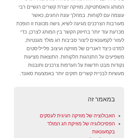
המותג והאסתטיקה, מוזיקה יוצרת קשרים רגשיים רבי
עוצמה עם לקוחות. במהלך עונת החגים, כאשר
מעורבות הצרכנים מגיעה לשיא, גישה מכוונת זו הופכת
מכרעת עוד יותר בחיזוק הקשר בין המותג לצרכן. כדי
לעזור לקמעונאים ליצור סביבות חג מולד מגנטיות,
למדנו כיצד ז'אנרים של מוזיקה ועיצוב פלייליסטים
משפיעים על התנהגות הלקוחות. התוצאות מציעות
נקודות מבט חדשות על העדפות צרכנים ותובנות
מעשיות לבניית קשרים חזקים יותר באמצעות סאונד.
במאמר זה
האבולוציה של מוזיקה חגיגית לעסקים
הפסיכולוגיה של מוזיקת ​​חג המולד
בקמעונאות