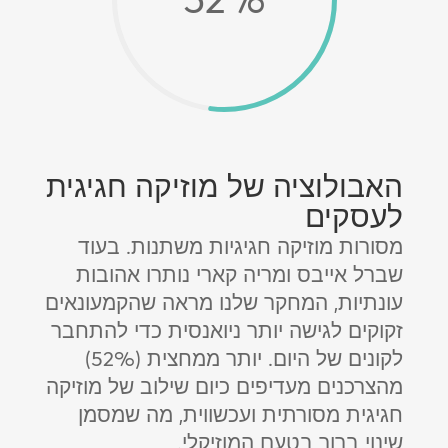
האבולוציה של מוזיקה חגיגית
לעסקים
מסורות מוזיקה חגיגיות משתנות. בעוד
שברל אייבס ומריה קארי נותרו אהובות
עונתיות, המחקר שלנו מראה שהקמעונאים
זקוקים לגישה יותר ניואנסית כדי להתחבר
לקונים של היום. יותר ממחצית (52%)
מהצרכנים מעדיפים כיום שילוב של מוזיקה
חגיגית מסורתית ועכשווית, מה שמסמן
שינוי ברור בטעם המוזיקלי.