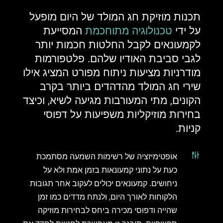
תכנות מוזיקת ​​חג המולד של היום מופעל
על ידי
טכנולוגיה מתוחכמת
המסייעת
לקמעונאים לקבל החלטות חכמות יותר
לגבי סביבת האודיו שלהם. פלטפורמות
מודרניות מציעות ניתוח מפורט המציג אילו
שירי חג המולד מהדהדים ביותר בקרב
הקונים, מתי המעורבות מגיעה לשיא, וכיצד
בחירות מוזיקליות משפיעות על דפוסי
קניות.
g
אופטימיזציה של רשימות השמעה מסתמכת
כעת על נתוני קמעונאות בזמן אמת ולא על
ניחושים. קמעונאים יכולים לעקוב אחר תגובות
הלקוחות לאורך היום, ולנתח מדדים כמו זמן
שהייה ודפוסי מכירה ביחס לבחירות מוזיקה