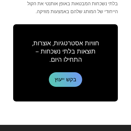
בלתי נשכחות המבטאות באופן אותנטי את הקול
הייחודי של המותג שלהם באמצעות מוזיקה.
חוויות אסטרטגיות, אוצרות,
תוצאות בלתי נשכחות –
התחילו היום.
בקש ייעוץ