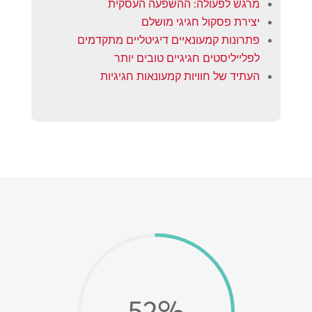
מרגש לפעולה: ההשפעה העסקית
יצירת פסקול חגיגי מושלם
פתרונות קמעונאיים דיגיטליים מתקדמים
לפלייליסטים חגיגיים טובים יותר
העתיד של חוויות קמעונאות חגיגיות
52
%