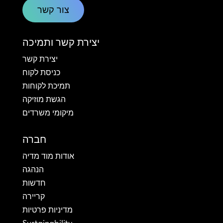
צור קשר
יצירת קשר ותמיכה
יצירת קשר
כניסת לקוח
תמיכת לקוחות
הגשת מוזיקה
מיקומי משרדים
חברה
אודות מוד מדיה
הנהגה
חדשות
קריירה
מדיניות פרטיות