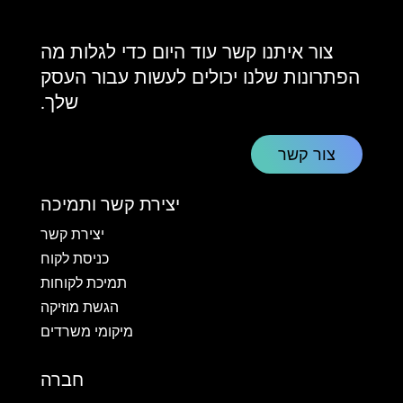
צור איתנו קשר עוד היום כדי לגלות מה
הפתרונות שלנו יכולים לעשות עבור העסק
שלך.
צור קשר
יצירת קשר ותמיכה
יצירת קשר
כניסת לקוח
תמיכת לקוחות
הגשת מוזיקה
מיקומי משרדים
חברה