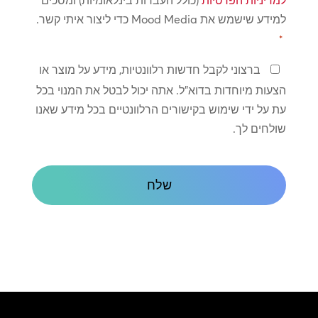
למדיניות הפרטיות
(כולל העברות בינלאומיות) ומסכים
*
למידע שישמש את Mood Media כדי ליצור איתי קשר.
*
שמור
ברצוני לקבל חדשות רלוונטיות, מידע על מוצר או
על
הצעות מיוחדות בדוא"ל. אתה יכול לבטל את המנוי בכל
קשר
עת על ידי שימוש בקישורים הרלוונטיים בכל מידע שאנו
שולחים לך.
CAPTCHA