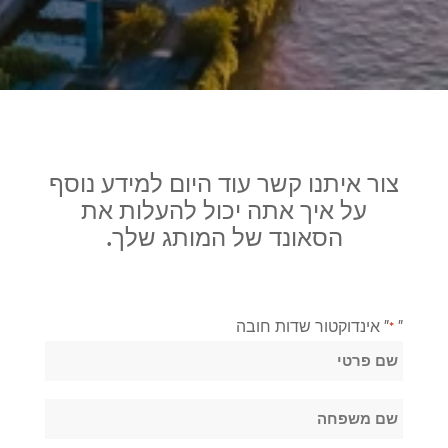
צור איתנו קשר עוד היום למידע נוסף
על איך אתה יכול להעלות את
הסאונד של המותג שלך.
"
" אינדוקטור שדות חובה
*
שֵׁם
*
שם
פרטי