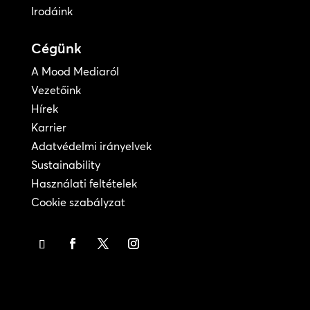
Irodáink
Cégünk
A Mood Mediaról
Vezetőink
Hírek
Karrier
Adatvédelmi irányelvek
Sustainability
Használati feltételek
Cookie szabályzat