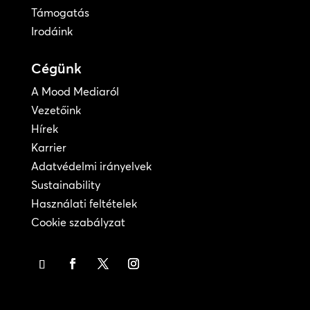
Támogatás
Irodáink
Cégünk
A Mood Mediaról
Vezetőink
Hírek
Karrier
Adatvédelmi irányelvek
Sustainability
Használati feltételek
Cookie szabályzat