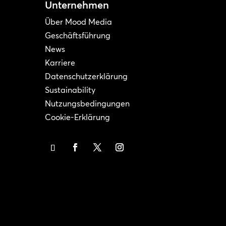
Unternehmen
Über Mood Media
Geschäftsführung
News
Karriere
Datenschutzerklärung
Sustainability
Nutzungsbedingungen
Cookie-Erklärung