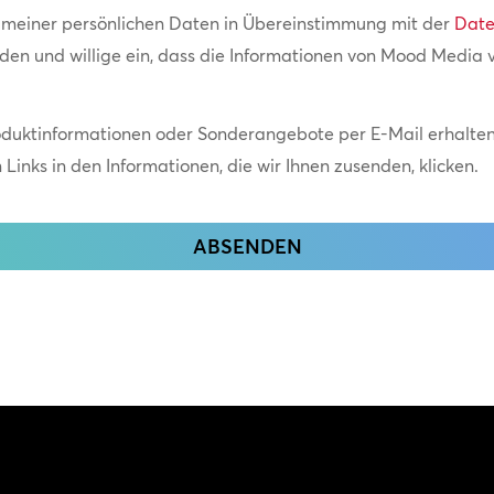
g meiner persönlichen Daten in Übereinstimmung mit der
Date
nden und willige ein, dass die Informationen von Mood Media
oduktinformationen oder Sonderangebote per E-Mail erhalten.
Links in den Informationen, die wir Ihnen zusenden, klicken.