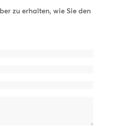
er zu erhalten, wie Sie den