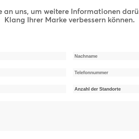
 an uns, um weitere Informationen darüb
Klang Ihrer Marke verbessern können.
Nachname
Telefonnummer
*
Anzahl
der
Standorte
*