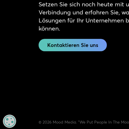
Setzen Sie sich noch heute mit u
Verbindung und erfahren Sie, w
Lösungen für Ihr Unternehmen 
können.
Kontaktieren Sie uns
MANAGE PRIVACY
© 2026 Mood Media. "We Put People In The Mood