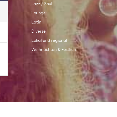
Jazz / Soul
Lounge
Latin
Diverse
Lokal und regional
Weihnachten & Festlich