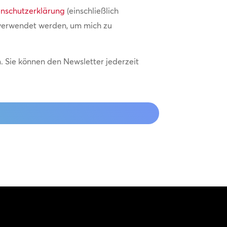
nschutzerklärung
(einschließlich
 verwendet werden, um mich zu
 Sie können den Newsletter jederzeit