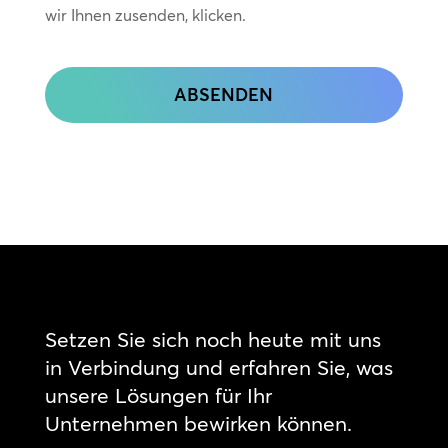
wir Ihnen zusenden, klicken.
CAPTCHA
Setzen Sie sich noch heute mit uns
in Verbindung und erfahren Sie, was
unsere Lösungen für Ihr
Unternehmen bewirken können.