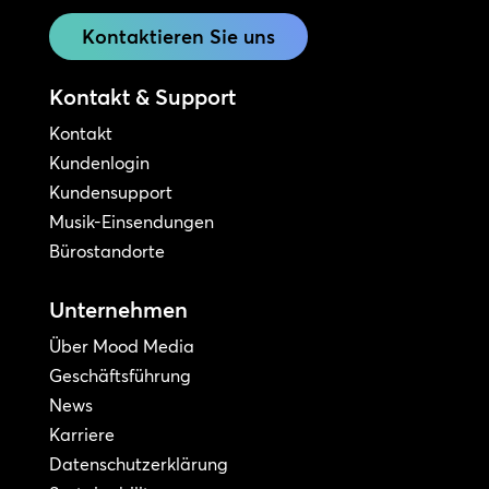
Kontaktieren Sie uns
Kontakt & Support
Kontakt
Kundenlogin
Kundensupport
Musik-Einsendungen
Bürostandorte
Unternehmen
Über Mood Media
Geschäftsführung
News
Karriere
Datenschutzerklärung