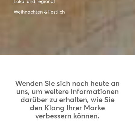
Lokal und regional
Weihnachten & Festlich
Wenden Sie sich noch heute an
uns, um weitere Informationen
darüber zu erhalten, wie Sie
den Klang Ihrer Marke
verbessern können.