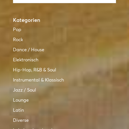
Kategorien
Pop
Rock
Dance / House
Elektronisch
Hip-Hop, R&B & Soul
Instrumental & Klassisch
Jazz / Soul
Lounge
Latin
Diverse