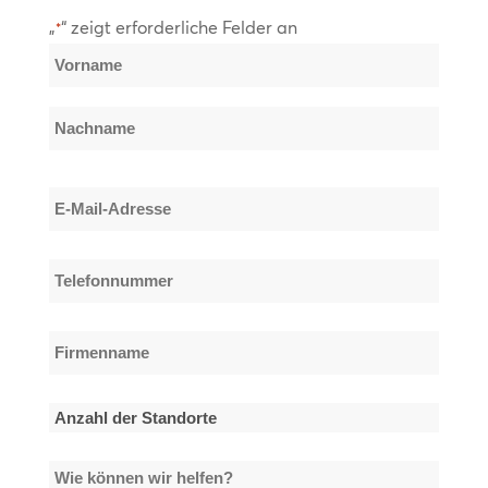
„
“ zeigt erforderliche Felder an
*
Name
*
Vorname
Nachname
E-
Mail-
Adresse
Telefonnummer
*
*
Firmenname
*
Anzahl
der
Wie
Standorte