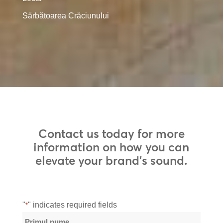
Sărbătoarea Crăciunului
Contact us today for more
information on how you can
elevate your brand’s sound.
"
" indicates required fields
*
Nume