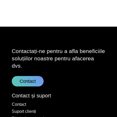
Contactați-ne pentru a afla beneficiile
soluțiilor noastre pentru afacerea
dvs.
Contact
Contact și suport
Contact
Suport clienți