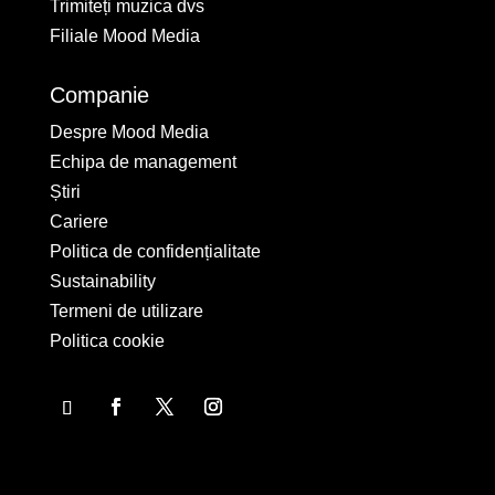
Trimiteți muzica dvs
Filiale Mood Media
Companie
Despre Mood Media
Echipa de management
Știri
Cariere
Politica de confidențialitate
Sustainability
Termeni de utilizare
Politica cookie