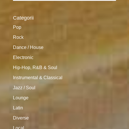
Categorii
Pop
Rock
Dance / House
Electronic
Hip-Hop, R&B & Soul
Instrumental & Classical
Jazz / Soul
Lounge
Latin
Diverse
Local