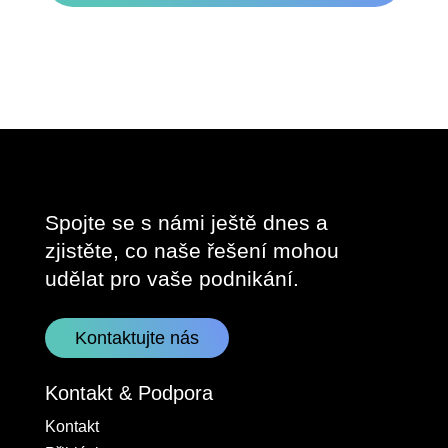
Spojte se s námi ještě dnes a
zjistěte, co naše řešení mohou
udělat pro vaše podnikání.
Kontaktujte nás
Kontakt & Podpora
Kontakt