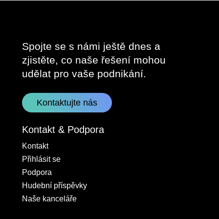
Spojte se s námi ještě dnes a
zjistěte, co naše řešení mohou
udělat pro vaše podnikání.
Kontaktujte nás
Kontakt & Podpora
Kontakt
Přihlásit se
Podpora
Hudební příspěvky
Naše kanceláře