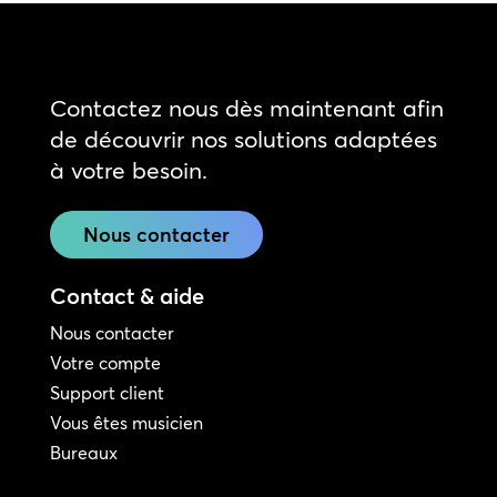
Contactez nous dès maintenant afin
de découvrir nos solutions adaptées
à votre besoin.
Nous contacter
Contact & aide
Nous contacter
Votre compte
Support client
Vous êtes musicien
Bureaux