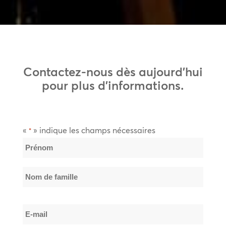
Contactez-nous dès aujourd’hui
pour plus d’informations.
«
» indique les champs nécessaires
*
Nom
*
Prénom
Nom
E-
de
mail