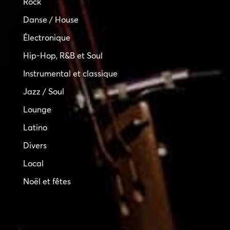
Rock
Danse / House
Électronique
Hip-Hop, R&B et Soul
Instrumental et classique
Jazz / Soul
Lounge
Latino
Divers
Local
Noël et fêtes