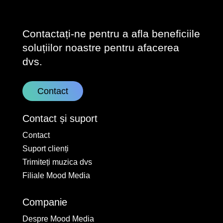
Contactați-ne pentru a afla beneficiile
soluțiilor noastre pentru afacerea
dvs.
Contact
Contact și suport
Contact
Suport clienți
Trimiteți muzica dvs
Filiale Mood Media
Companie
Despre Mood Media