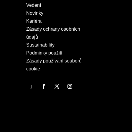
Vedení
Novinky
Kariéra
Zásady ochrany osobních
údajů
Sustainability
Podmínky použití
Zásady používání souborů
cookie