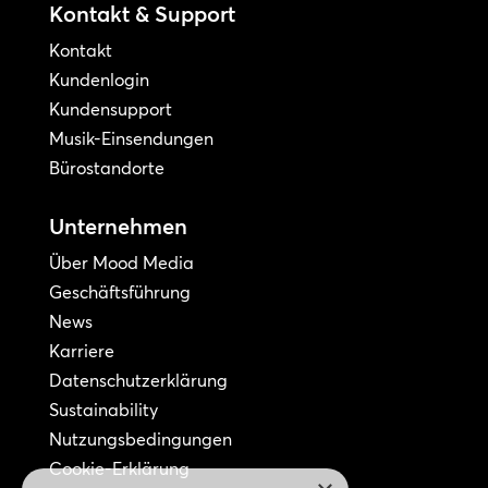
Kontakt & Support
Kontakt
Kundenlogin
Kundensupport
Musik-Einsendungen
Bürostandorte
Unternehmen
Über Mood Media
Geschäftsführung
News
Karriere
Datenschutzerklärung
Sustainability
Nutzungsbedingungen
Cookie-Erklärung