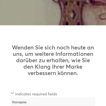
Wenden Sie sich noch heute an
uns, um weitere Informationen
darüber zu erhalten, wie Sie
den Klang Ihrer Marke
verbessern können.
"
" indicates required fields
*
Name