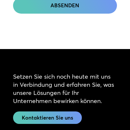
Setzen Sie sich noch heute mit uns
in Verbindung und erfahren Sie, was
unsere Lösungen für Ihr
Unternehmen bewirken können.
Kontaktieren Sie uns