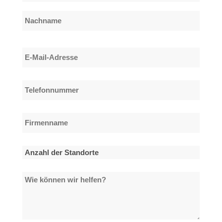
*
Vorname
Nachname
E-
Mail-
Adresse
Telefonnummer
*
*
Firmenname
*
Anzahl
der
Wie
Standorte
können
*
wir
helfen?