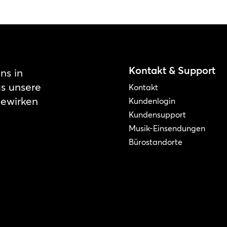
Kontakt & Support
ns in
as unsere
Kontakt
bewirken
Kundenlogin
Kundensupport
Musik-Einsendungen
Bürostandorte