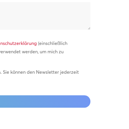
nschutzerklärung
(einschließlich
 verwendet werden, um mich zu
 Sie können den Newsletter jederzeit