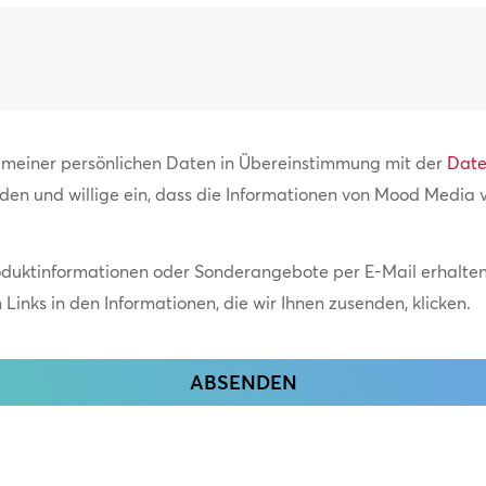
Standorte
*
g meiner persönlichen Daten in Übereinstimmung mit der
Date
nden und willige ein, dass die Informationen von Mood Media
oduktinformationen oder Sonderangebote per E-Mail erhalten.
Links in den Informationen, die wir Ihnen zusenden, klicken.