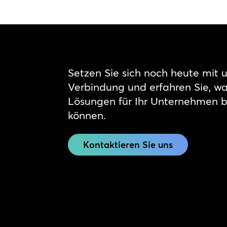
Setzen Sie sich noch heute mit u
Verbindung und erfahren Sie, w
Lösungen für Ihr Unternehmen 
können.
Kontaktieren Sie uns