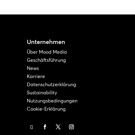
Unternehmen
Über Mood Media
Geschäftsführung
News
Karriere
Datenschutzerklärung
Sustainability
Nutzungsbedingungen
Cookie-Erklärung