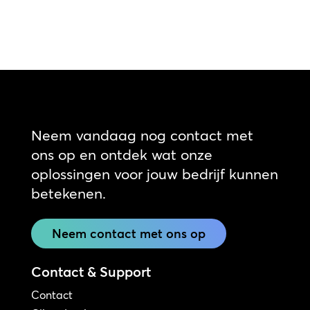
Neem vandaag nog contact met
ons op en ontdek wat onze
oplossingen voor jouw bedrijf kunnen
betekenen.
Neem contact met ons op
Contact & Support
Contact