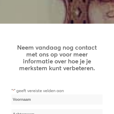
Neem vandaag nog contact
met ons op voor meer
informatie over hoe je je
merkstem kunt verbeteren.
"
" geeft vereiste velden aan
*
Naam
*
Voornaam