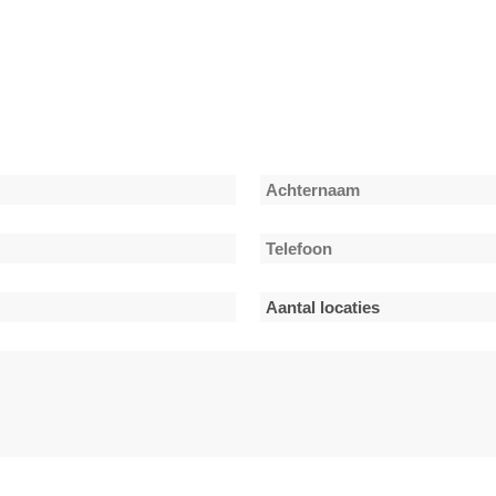
Achternaam
Telefoon
*
Aantal
locaties
*