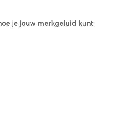
oe je jouw merkgeluid kunt