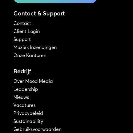
Contact & Support
Contact
Client Login
Support
Muziek Inzendingen
Onze Kantoren
Bedrijf
Over Mood Media
Leadership
Nieuws
Vacatures
Privacybeleid
Sustainability
Gebruiksvoorwaarden