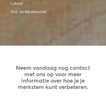
Lokaal
Sint- en Kerstmuziek
Neem vandaag nog contact
met ons op voor meer
informatie over hoe je je
merkstem kunt verbeteren.