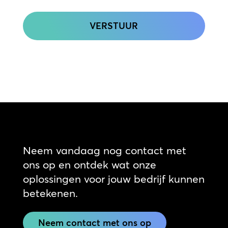
CAPTCHA
Neem vandaag nog contact met
ons op en ontdek wat onze
oplossingen voor jouw bedrijf kunnen
betekenen.
Neem contact met ons op