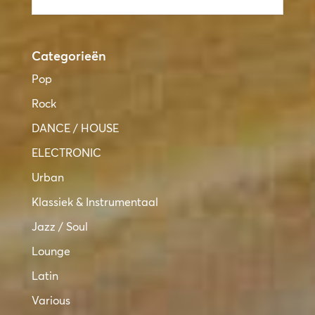
Categorieën
Pop
Rock
DANCE / HOUSE
ELECTRONIC
Urban
Klassiek & Instrumentaal
Jazz / Soul
Lounge
Latin
Various