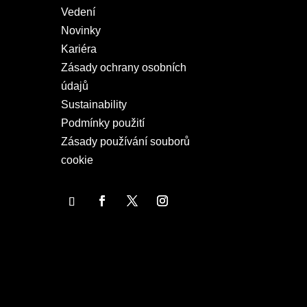
Vedení
Novinky
Kariéra
Zásady ochrany osobních
údajů
Sustainability
Podmínky použití
Zásady používání souborů
cookie