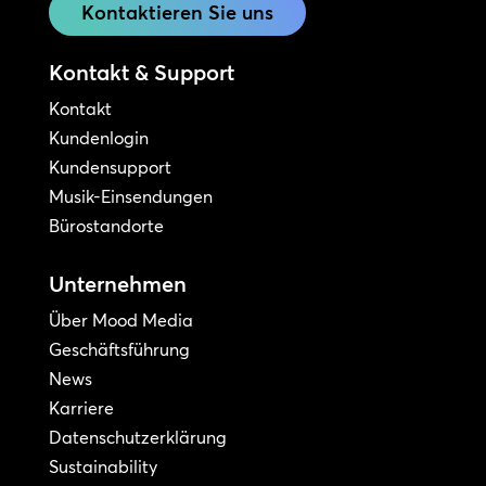
Kontaktieren Sie uns
Kontakt & Support
Kontakt
Kundenlogin
Kundensupport
Musik-Einsendungen
Bürostandorte
Unternehmen
Über Mood Media
Geschäftsführung
News
Karriere
Datenschutzerklärung
Sustainability