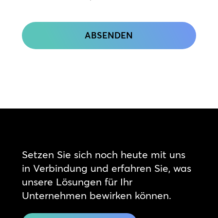
CAPTCHA
Setzen Sie sich noch heute mit uns
in Verbindung und erfahren Sie, was
unsere Lösungen für Ihr
Unternehmen bewirken können.