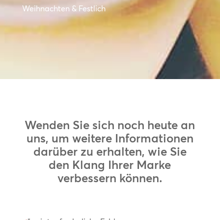
Weihnachten & Festlich
Wenden Sie sich noch heute an
uns, um weitere Informationen
darüber zu erhalten, wie Sie
den Klang Ihrer Marke
verbessern können.