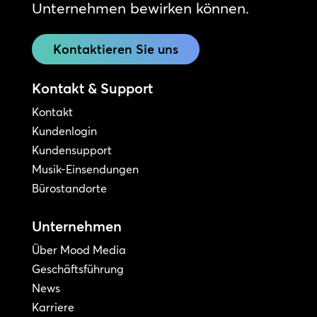
Unternehmen bewirken können.
Kontaktieren Sie uns
Kontakt & Support
Kontakt
Kundenlogin
Kundensupport
Musik-Einsendungen
Bürostandorte
Unternehmen
Über Mood Media
Geschäftsführung
News
Karriere