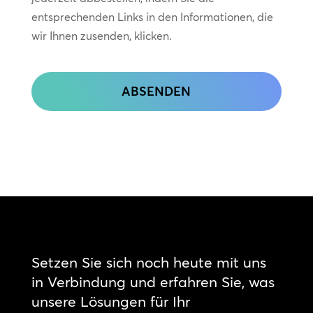
entsprechenden Links in den Informationen, die
wir Ihnen zusenden, klicken.
CAPTCHA
Setzen Sie sich noch heute mit uns
in Verbindung und erfahren Sie, was
unsere Lösungen für Ihr