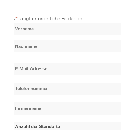
„
“ zeigt erforderliche Felder an
*
Name
*
Vorname
Nachname
E-
Mail-
Adresse
Telefonnummer
*
*
Firmenname
*
Anzahl
der