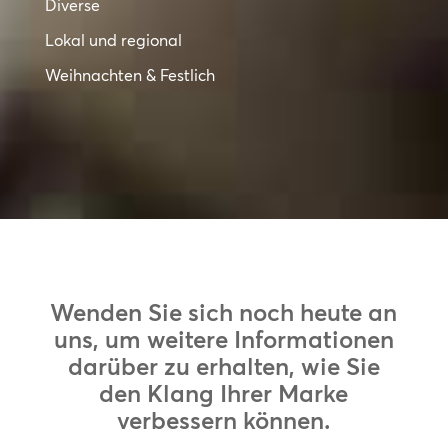
Diverse
Lokal und regional
Weihnachten & Festlich
Wenden Sie sich noch heute an
uns, um weitere Informationen
darüber zu erhalten, wie Sie
den Klang Ihrer Marke
verbessern können.