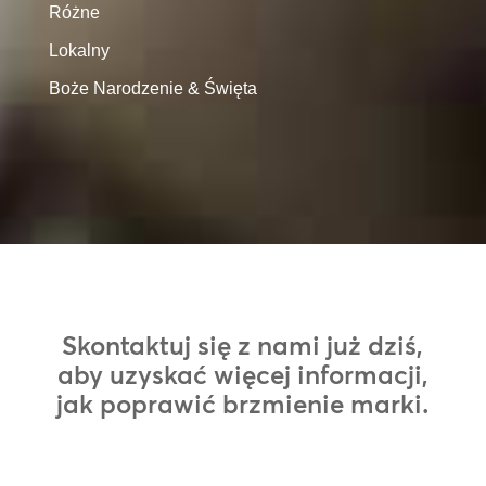
Różne
Lokalny
Boże Narodzenie & Święta
Skontaktuj się z nami już dziś,
aby uzyskać więcej informacji,
jak poprawić brzmienie marki.