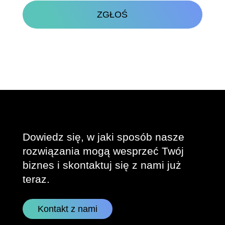
Dowiedz się, w jaki sposób nasze
rozwiązania mogą wesprzeć Twój
biznes i skontaktuj się z nami już
teraz.
Kontakt z nami