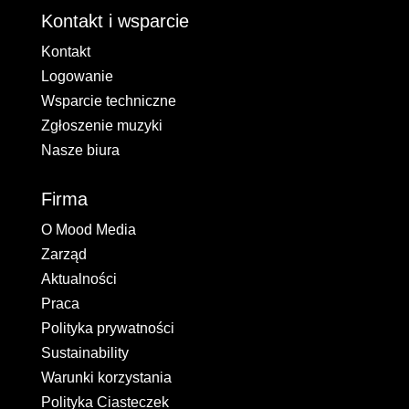
Kontakt i wsparcie
Kontakt
Logowanie
Wsparcie techniczne
Zgłoszenie muzyki
Nasze biura
Firma
O Mood Media
Zarząd
Aktualności
Praca
Polityka prywatności
Sustainability
Warunki korzystania
Polityka Ciasteczek