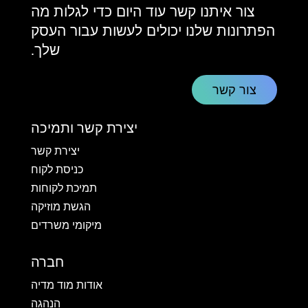
צור איתנו קשר עוד היום כדי לגלות מה
הפתרונות שלנו יכולים לעשות עבור העסק
שלך.
צור קשר
יצירת קשר ותמיכה
יצירת קשר
כניסת לקוח
תמיכת לקוחות
הגשת מוזיקה
מיקומי משרדים
חברה
אודות מוד מדיה
הנהגה