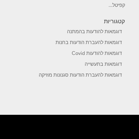
קפיטל...
קטגוריות
דוגמאות להודעות בהמתנה
דוגמאות להעברת הודעות בחנות
דוגמאות להודעות Covid
דוגמאות בתעשייה
דוגמאות להעברת הודעות סגנונות מוזיקה