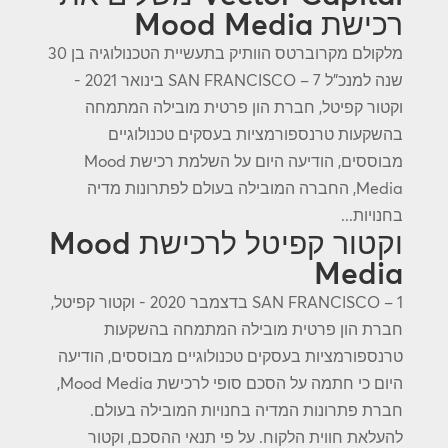
רכישת Mood Media
מלקולם מקרוברטס הוותיק בתעשיית הטכנולוגיה בן 30
שנה למנכ"ל SAN FRANCISCO – 7 בינואר 2021 -
וקטור קפיטל, חברת הון פרטית מובילה המתמחה
בהשקעות טרנספורמציות בעסקים טכנולוגיים
מבוססים, הודיעה היום על השלמת רכישת Mood
Media, החברה המובילה בעולם לפתרונות מדיה
בחנויות...
וקטור קפיטל לרכישת Mood
Media
SAN FRANCISCO – 1 בדצמבר 2020 - וקטור קפיטל,
חברת הון פרטית מובילה המתמחה בהשקעות
טרנספורמציות בעסקים טכנולוגיים מבוססים, הודיעה
היום כי חתמה על הסכם סופי לרכישת Mood Media,
חברת פתרונות המדיה בחנויות המובילה בעולם.
להעלאת חווית הלקוח. על פי תנאי ההסכם, וקטור