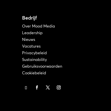
Bedrijf
Over Mood Media
Leadership
Nieuws
Vacatures
Privacybeleid
Sustainability
Gebruiksvoorwaarden
Cookiebeleid