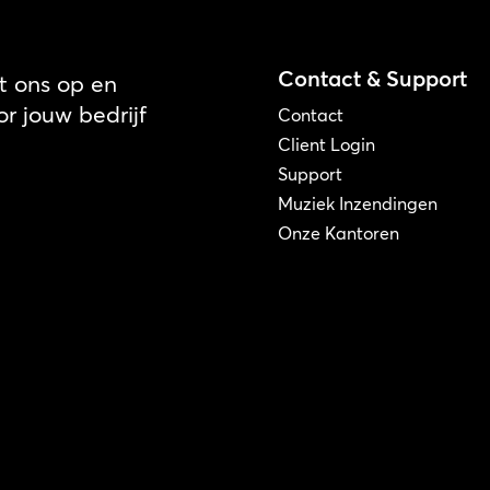
Contact & Support
 ons op en
r jouw bedrijf
Contact
Client Login
Support
Muziek Inzendingen
Onze Kantoren