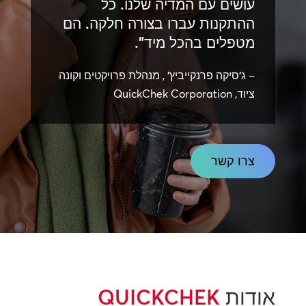
עושים עם המדיה שלנו. כל
ההתקנות עברו בצורה חלקה. הם
מטפלים בהכל מיד".
–
ג'סיקה פרנקייביץ'
, מנהלת פרויקטים וקונה
ציוד, QuickChek Corporation
צרו קשר
אודות
QUICKCHEK