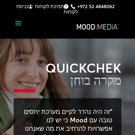
+972 52 4848062
תמיכת לקוחות
כניסת
לקוחות
QUICKCHEK
מקרה בוחן
"זה היה נהדר לקיים מערכת יחסים
טובה עם Mood כי יש לנו
אפשרויות להרחיב את מה שאנחנו