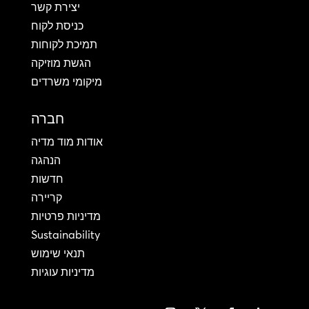
יצירת קשר
כניסת לקוח
תמיכת לקוחות
הגשת מוזיקה
מיקומי משרדים
חברה
אודות מוד מדיה
הנהגה
חדשות
קריירה
מדיניות פרטיות
Sustainability
תנאי שימוש
מדיניות עוגיות