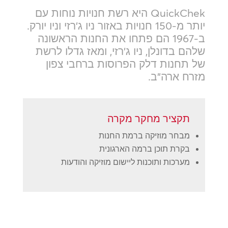
QuickChek היא רשת חנויות נוחות עם
יותר מ-150 חנויות באזור ניו ג'רזי וניו יורק.
ב-1967 הם פתחו את החנות הראשונה
שלהם בדונלן, ניו ג'רזי, ומאז גדלו לרשת
של תחנות דלק הפרוסות ברחבי צפון
מזרח ארה"ב.
תקציר מחקר מקרה
מבחר מוזיקה ברמת החנות
בקרת תוכן ברמה הארגונית
מערכות ותוכנות ליישום מוזיקה והודעות