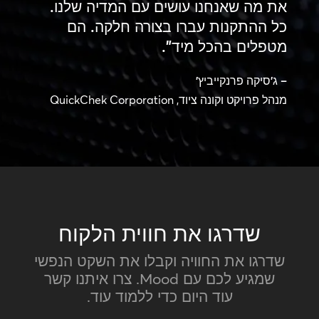
את מה שאנחנו עושים עם המדיה שלנו.
כל ההתקנות עברו בצורה חלקה. הם
מטפלים בהכל מיד".
– ג'סיקה פרנקייביץ'
מנהל פרויקט וקונה ציוד, QuickChek Corporation
שדרגו את חווית הלקוח
שדרגו את החוויה וקבלו את השקט הנפשי
שמגיע לכם עם Mood. צרו איתנו קשר
עוד היום כדי ללמוד עוד.