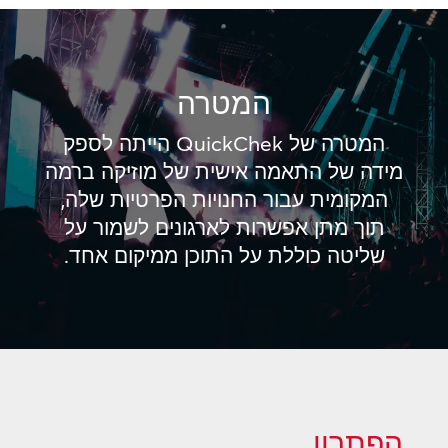
המטרה
המטרה של QuickChek הייתה לספק
מידה של התאמה אישית של מוזיקה ברמה
המקומית עבור החנויות הפרטיות שלה,
תוך מתן אפשרות לארגונים לשמור על
שליטה כוללת על התוכן ממיקום אחד.
הפתרון