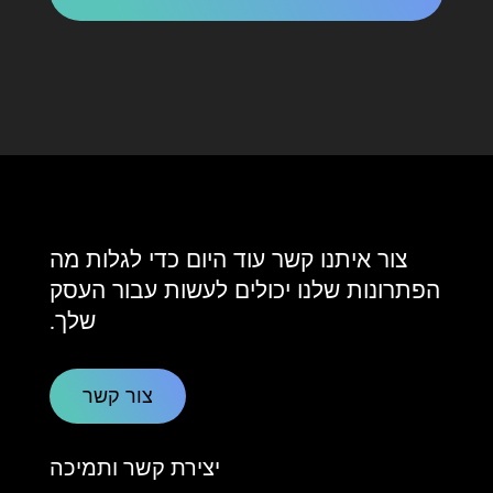
צור איתנו קשר עוד היום כדי לגלות מה
הפתרונות שלנו יכולים לעשות עבור העסק
שלך.
צור קשר
יצירת קשר ותמיכה