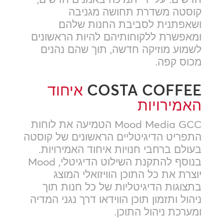
קוסטה משדרת תחושה מגניבה
ושאפתנית לסביבת החנות שלהם
ומאפשרת ללקוחותיהם להיות הראשונים
לשמוע מוזיקה חדשה, תוך שהם נהנים
מכוס קפה.
COSTA COFFEE
איחוד
האמירויות
Mood Media GCC הטמיעה את לוחות
התפריט הדיגיטליים הראשונים של קוסטה
בעולם ברחבי חנויות איחוד האמירויות.
בנוסף להתקנת השילוט הדיגיטלי, Mood
יוצרת את כל התוכן הוויזואלי המוצג
בתצוגות הדיגיטליות של כל חנות תוך
ניהול ותזמון תוכן הווידאו דרך נגני המדיה
ומערכת ניהול התוכן.