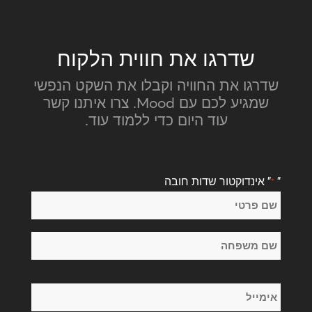
שדרגו את חווית הלקוח
שדרגו את החוויה וקבלו את השקט הנפשי
שמגיע לכם עם Mood. צרו איתנו קשר
עוד היום כדי ללמוד עוד.
"
" אינדוקטור שדות חובה
*
שֵׁם
*
שם
פרטי
שם
אימייל
משפחה
*