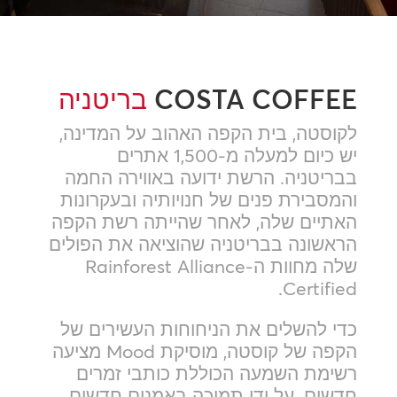
COSTA COFFEE
בריטניה
לקוסטה, בית הקפה האהוב על המדינה,
יש כיום למעלה מ-1,500 אתרים
בבריטניה. הרשת ידועה באווירה החמה
והמסבירת פנים של חנויותיה ובעקרונות
האתיים שלה, לאחר שהייתה רשת הקפה
הראשונה בבריטניה שהוציאה את הפולים
שלה מחוות ה-Rainforest Alliance
Certified.
כדי להשלים את הניחוחות העשירים של
הקפה של קוסטה, מוסיקת Mood מציעה
רשימת השמעה הכוללת כותבי זמרים
חדשים. על ידי תמיכה באמנים חדשים,