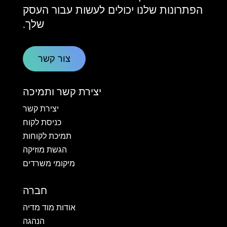
הפתרונות שלנו יכולים לעשות עבור העסק
שלך.
צור קשר
יצירת קשר ותמיכה
יצירת קשר
כניסת לקוח
תמיכת לקוחות
הגשת מוזיקה
מיקומי משרדים
חברה
אודות מוד מדיה
הנהגה