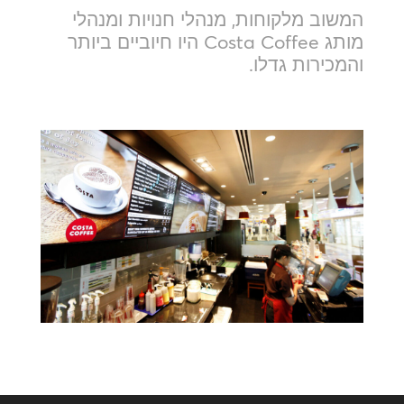
המשוב מלקוחות, מנהלי חנויות ומנהלי
מותג Costa Coffee היו חיוביים ביותר
והמכירות גדלו.