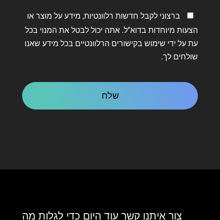
שמור
ברצוני לקבל חדשות רלוונטיות, מידע על מוצר או
על
הצעות מיוחדות בדוא"ל. אתה יכול לבטל את המנוי בכל
קשר
עת על ידי שימוש בקישורים הרלוונטיים בכל מידע שאנו
שולחים לך.
CAPTCHA
צור איתנו קשר עוד היום כדי לגלות מה