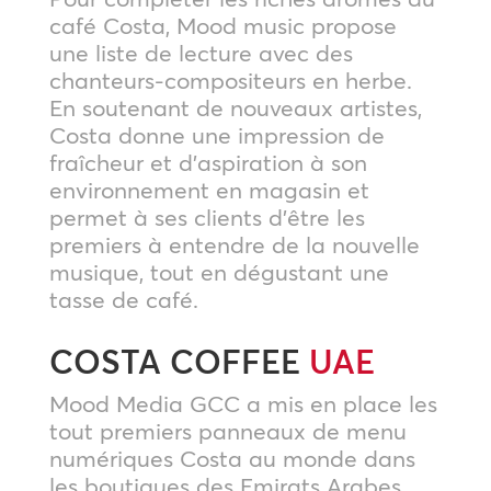
café Costa, Mood music propose
une liste de lecture avec des
chanteurs-compositeurs en herbe.
En soutenant de nouveaux artistes,
Costa donne une impression de
fraîcheur et d’aspiration à son
environnement en magasin et
permet à ses clients d’être les
premiers à entendre de la nouvelle
musique, tout en dégustant une
tasse de café.
COSTA COFFEE
UAE
Mood Media GCC a mis en place les
tout premiers panneaux de menu
numériques Costa au monde dans
les boutiques des Emirats Arabes