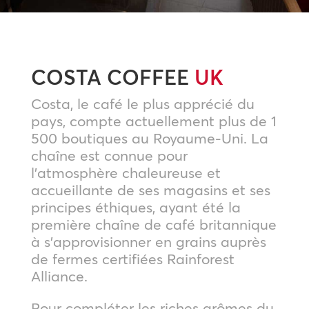
COSTA COFFEE
UK
Costa, le café le plus apprécié du
pays, compte actuellement plus de 1
500 boutiques au Royaume-Uni. La
chaîne est connue pour
l’atmosphère chaleureuse et
accueillante de ses magasins et ses
principes éthiques, ayant été la
première chaîne de café britannique
à s’approvisionner en grains auprès
de fermes certifiées Rainforest
Alliance.
Pour compléter les riches arômes du