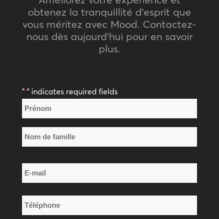
obtenez la tranquillité d’esprit que
vous méritez avec Mood. Contactez-
nous dès aujourd’hui pour en savoir
plus.
"
" indicates required fields
*
Nom
*
Prénom
Nom
E-
de
mail
famille
*
Téléphone
*