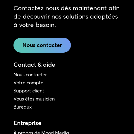
Contactez nous dès maintenant afin
de découvrir nos solutions adaptées
à votre besoin.
Nous contacter
Contact & aide
Nous contacter
Votre compte
Support client
Vous êtes musicien
Bureaux
Entreprise
À propos de Mood Media