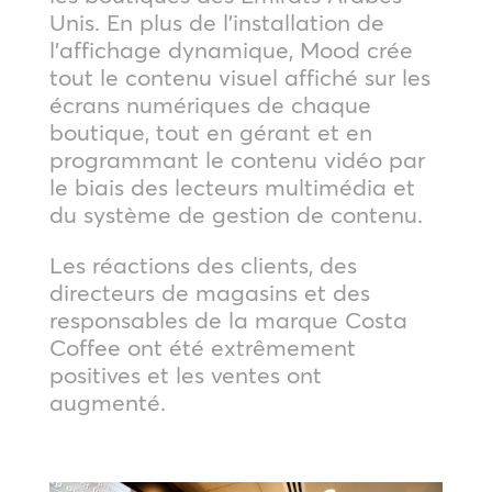
Unis. En plus de l’installation de
l’affichage dynamique, Mood crée
tout le contenu visuel affiché sur les
écrans numériques de chaque
boutique, tout en gérant et en
programmant le contenu vidéo par
le biais des lecteurs multimédia et
du système de gestion de contenu.
Les réactions des clients, des
directeurs de magasins et des
responsables de la marque Costa
Coffee ont été extrêmement
positives et les ventes ont
augmenté.