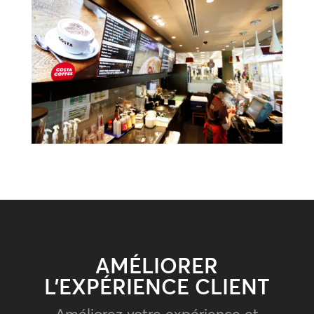
AMÉLIORER
L’EXPÉRIENCE CLIENT
Améliorez votre expérience et