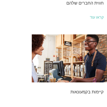
חווית החברים שלהם
קראו עוד
קיימות בקמעונאות