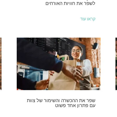
לשפר את חוויות האורחים
קראו עוד
שפר את ההכשרה והשימור של צוות
עם פתרון אחד פשוט