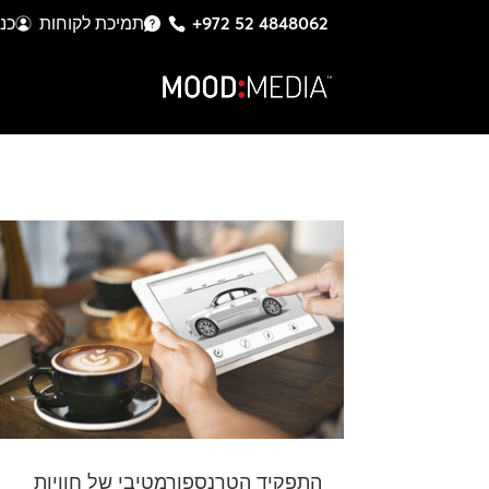
+972 52 4848062
תמיכת לקוחות
כנ
התפקיד הטרנספורמטיבי של חוויות