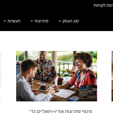
יסת לקוחות
סוג העסק
פתרונות
תעשיות
מינוף פתרונות אודיו-ויזואליים כדי