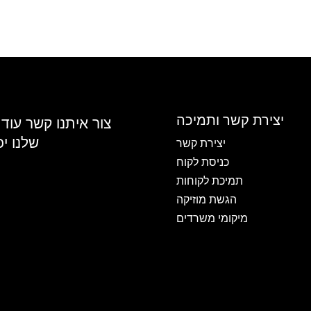
יצירת קשר ותמיכה
צור איתנו קשר עוד
שלנו י
יצירת קשר
כניסת לקוח
תמיכת לקוחות
הגשת מוזיקה
מיקומי משרדים