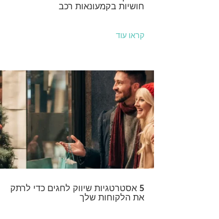
חושיות בקמעונאות רכב
קראו עוד
5 אסטרטגיות שיווק לחגים כדי לרתק
את הלקוחות שלך