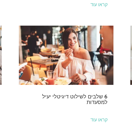
קראו עוד
6 שלבים לשילוט דיגיטלי יעיל
למסעדות
קראו עוד