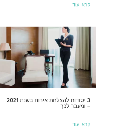
קראו עוד
3 יסודות להצלחת אירוח בשנת 2021
– ומעבר לכך
קראו עוד