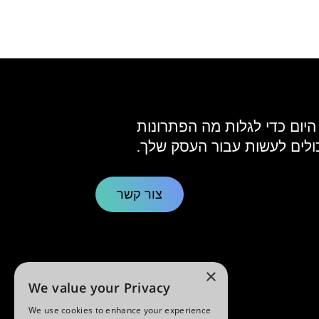
 היום כדי לגלות מה הפתרונות
כולים לעשות עבור העסק שלך.
צור קשר
×
We value your Privacy
We use cookies to enhance your experience