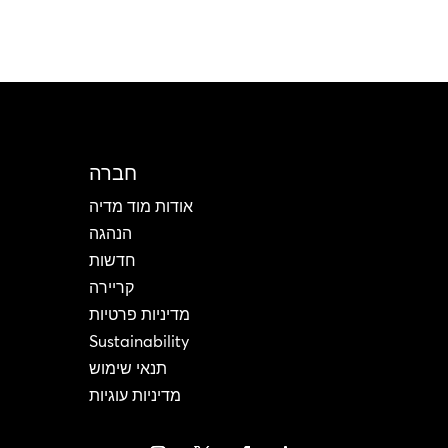
חברה
אודות מוד מדיה
הנהגה
חדשות
קריירה
מדיניות פרטיות
Sustainability
תנאי שימוש
מדיניות עוגיות