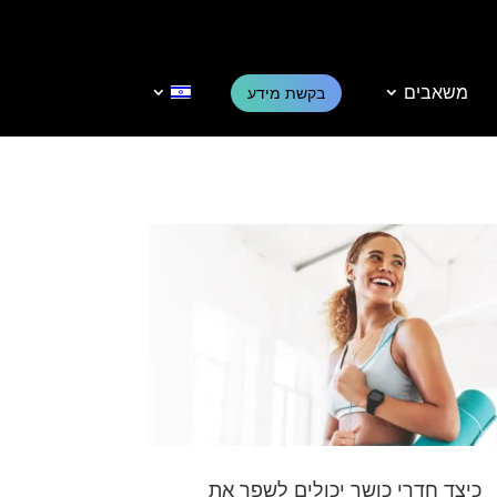
משאבים
בקשת מידע
כיצד חדרי כושר יכולים לשפר את