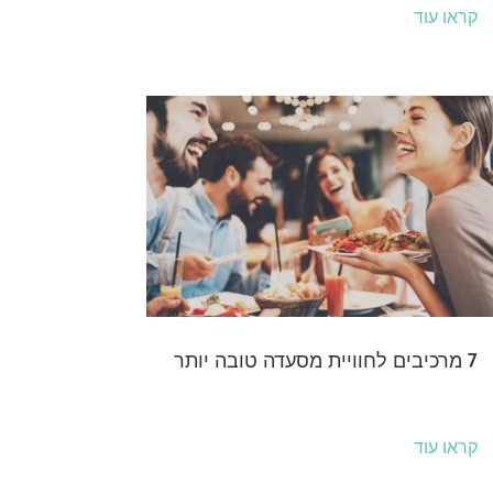
קראו עוד
7 מרכיבים לחוויית מסעדה טובה יותר
קראו עוד