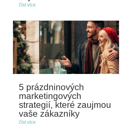
číst více
5 prázdninových
marketingových
strategií, které zaujmou
vaše zákazníky
číst více