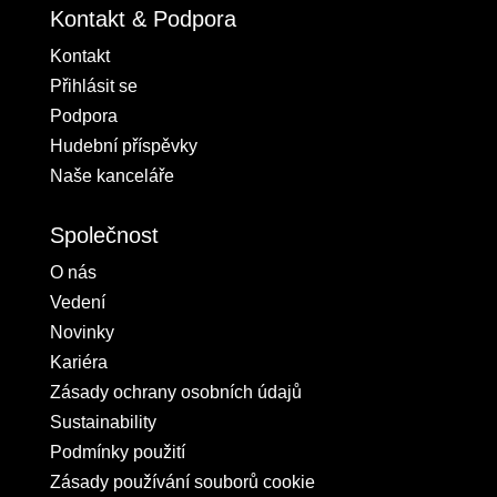
Kontakt & Podpora
Kontakt
Přihlásit se
Podpora
Hudební příspěvky
Naše kanceláře
Společnost
O nás
Vedení
Novinky
Kariéra
Zásady ochrany osobních údajů
Sustainability
Podmínky použití
Zásady používání souborů cookie