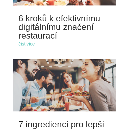
6 kroků k efektivnímu
digitálnímu značení
restaurací
číst více
7 ingrediencí pro lepší