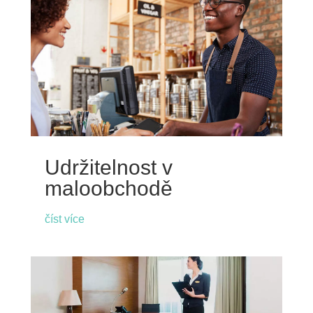
Udržitelnost v
maloobchodě
číst více