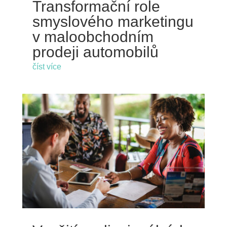
Transformační role
smyslového marketingu
v maloobchodním
prodeji automobilů
číst více