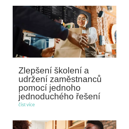
Zlepšení školení a
udržení zaměstnanců
pomocí jednoho
jednoduchého řešení
číst více