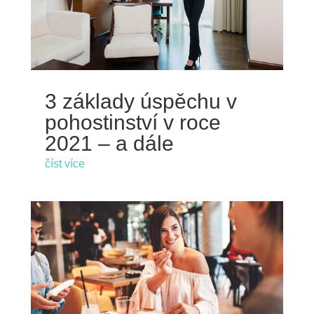
3 základy úspěchu v
pohostinství v roce
2021 – a dále
číst více