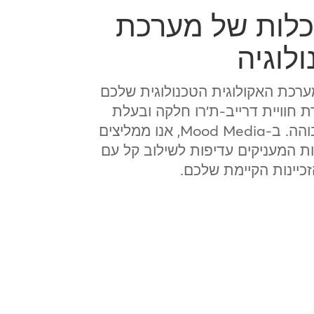
כלות של מערכת
לוגיה
ערכת האקולוגית הטכנולוגית שלכם
ירת חוויית דרייב-ת'רו חלקה ובעלת
תפוקה גבוהה. ב-Mood Media, אנו ממליצים
ת המעניקים עדיפות לשילוב קל עם
יינות הקיימת שלכם.