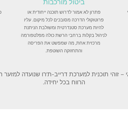
ביטול מורכבות
פתרון לא אמור לדרוש תוכנה ייחודית או
כ
פרוטוקולי הדרכה מסובכים לכל מיקום. עליו
להיות מערכת סטנדרטית ומשולבת הניתנת
לניהול בקלות ברחבי הרשת כולה מפלטפורמה
מרכזית אחת, מה שמפשט את הפריסה
והתחזוקה השוטפת.
גי – זוהי תוכנית למערכת דרייב-ת'רו שנועדה למזער 
הרווח בכל יחידה.