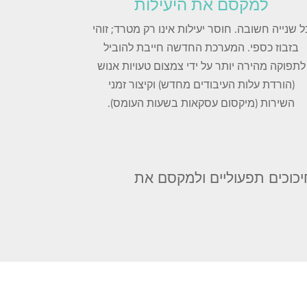
למקסם את היעילות
ל שנייה חשובה. חוסר יעילות אינו רק מטרד; זוהי
בזבוז כספי. המערכת החדשה חייבת להוביל
לתפוקה מהירה יותר על ידי צמצום טעויות אנוש
(הורדת עלות העיבודים מחדש) וקיצור זמני
השירות (מיקסום עסקאות בשעות העומס).
חיכוכים תפעוליים ולמקסם את