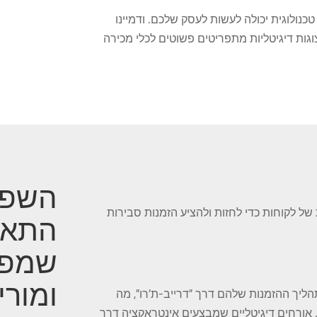
ולוגית יכולה לעשות לעסק שלכם. ודמיינו
ת דיגיטליות מתפריטים פשוטים לכלי מכירה
השפע
 לקוחות כדי לחזות ולהציע הזמנות סבירות
התאמ
שמפע
ומורי
תהליך ההזמנות שלהם דרך "דרייב-ת'רו", מה
אורחים דיגיטליים שמבצעים אינטראקציה דרך