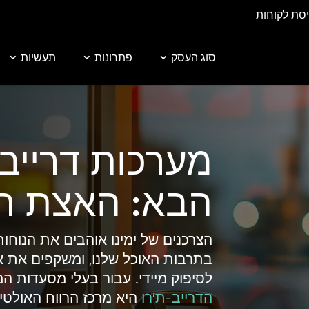
יסת לקוחות
סוג העסק
פתרונות
תעשיות
מערכות דרייב-
הבא: האצת רווחי
הצרכנים של ימינו אוהבים את הנוחות
בתרבות האוכל שלנו, ומשקפים את או
לסיפוק מיידי. עבור בעלי מסעדות המ
הדרייב-ת'רו