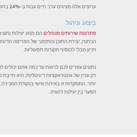
ערוצים אלה מציגים
ערך חיים גבוה ב-24%
בהשו
ביצוע וניהול
פתרונות שירותים מנוהלים
הם מנוע יעילות נתוני
הניתוח, יצירת התוכן והתזמור של הפריסה הדיגי
זיכיון מבלי להוסיף תקורות תפעוליות.
נתונים עוזרים לכם לראות עד כמה אתם יכולים 
רק עניין של אינטראקציות דיגיטליות; היא חייב
יותר. התמקדות זו באירוח אישי בנקודת המכירה,
הפער בין יעילות לחוויה.