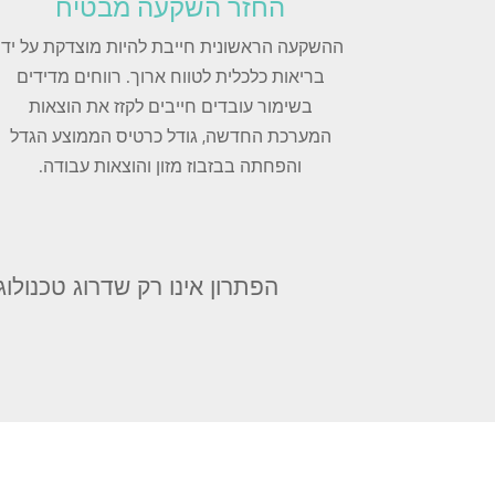
החזר השקעה מבטיח
ההשקעה הראשונית חייבת להיות מוצדקת על ידי
בריאות כלכלית לטווח ארוך. רווחים מדידים
בשימור עובדים חייבים לקזז את הוצאות
המערכת החדשה, גודל כרטיס הממוצע הגדל
והפחתה בבזבוז מזון והוצאות עבודה.
הפתרון אינו רק שדרוג טכנולו