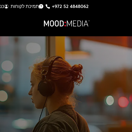
+972 52 4848062
תמיכת לקוחות
כנ