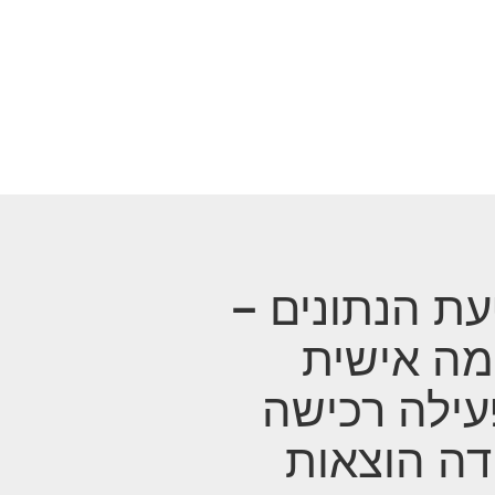
ת הנתונים –
ה אישית
ילה רכישה
דה הוצאות