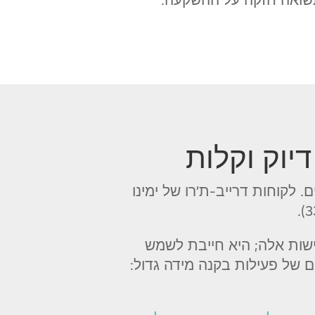
יוק וקלות
 סטנדרט חדש לביצועים. לקוחות דרייב-ת'רו של ימינו
ישות אלה; היא חייבת לשמש
 של פעילות בקנה מידה גדול: