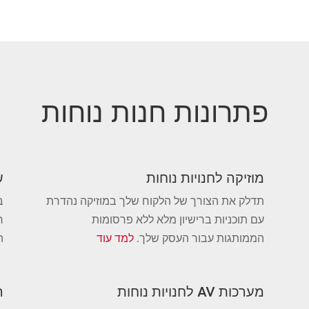
פתרונות חנות נוחות
מוזיקה לחנויות נוחות
ש
תדלק את הצורך של הלקוח שלך במוזיקה נהדרת
עם תוכניות ברישיון מלא ללא פרסומות
הממותגות עבור העסק שלך.
למד עוד
ה
מערכות AV לחנויות נוחות
ה