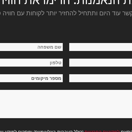
קשר עוד היום ותתחיל להחזיר יותר לקוחות עם חוויה ט
שם
טלפון
משפחה
*
מספר
מיקומים
*