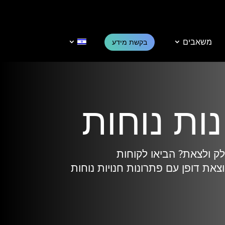
משאבים
בקשת מידע
ות נוחות
ק ולצאת? הביאו לקוחות
צאת דופן עם פתרונות חנויות נוחות