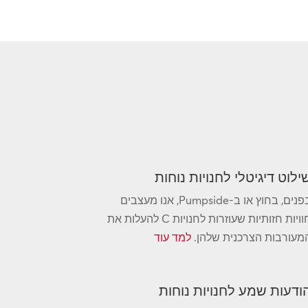
ילוט דיגיטלי לחנויות נוחות
בפנים, בחוץ או ב-Pumpside, אנו מעצבים
חוויות חזותיות שעוזרות לחנויות C להעלות את
מעורבות הצרכנית שלהן.
למד עוד
ודעות שמע לחנויות נוחות