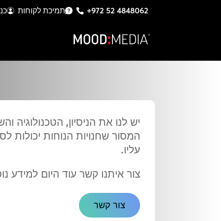
+972 52 4848062
תמיכת לקוחות
כנ
יש לנו את הניסיון, הטכנולוגיה והש
המסור שחנויות הנוחות יכולות לס
עליו.
צור איתנו קשר עוד היום למידע נו
צור קשר