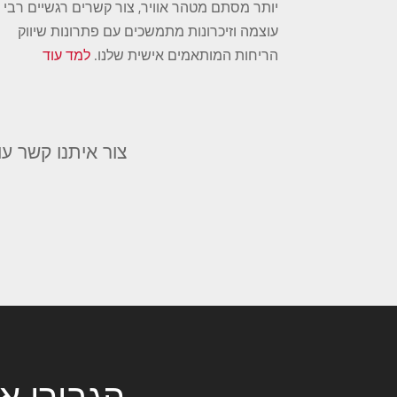
יותר מסתם מטהר אוויר, צור קשרים רגשיים רבי
עוצמה וזיכרונות מתמשכים עם פתרונות שיווק
הריחות המותאמים אישית שלנו.
למד עוד
צור איתנו קשר עו
הגבירו א