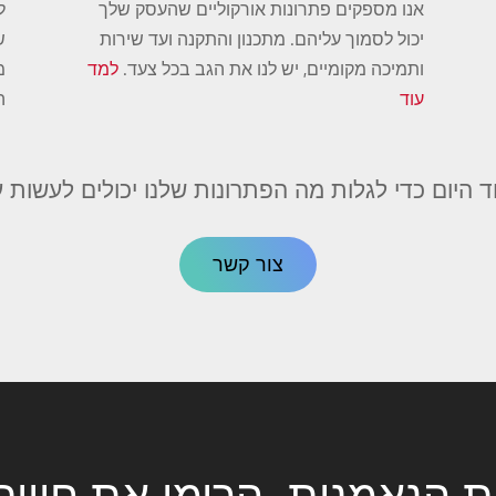
אנו מספקים פתרונות אורקוליים שהעסק שלך
ל
יכול לסמוך עליהם. מתכנון והתקנה ועד שירות
ש
ותמיכה מקומיים, יש לנו את הגב בכל צעד.
למד
מ
עוד
ה
ד היום כדי לגלות מה הפתרונות שלנו יכולים לעשות
צור קשר
ת הנאמנות. הרימו את חווית