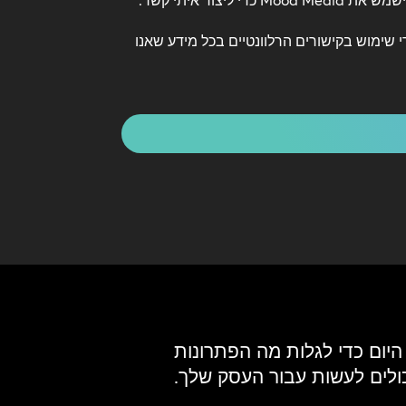
יצור איתי קשר.
*
י שימוש בקישורים הרלוונטיים בכל מידע שאנו
 היום כדי לגלות מה הפתרונות
כולים לעשות עבור העסק שלך.