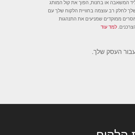
יד המשאבה או בחנות, הפוך את קול המותג
לך לחלק רב עוצמה בחוויית הלקוח שלך עם
סרים ממוקדים שמניעים את התנהגות
צרכנים.
למד עוד
 עבור העסק שלך.
 הלקוח.