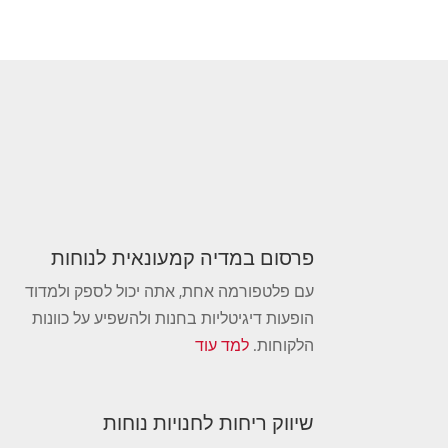
פרסום במדיה קמעונאית לנוחות
עם פלטפורמה אחת, אתה יכול לספק ולמדוד
הופעות דיגיטליות בחנות ולהשפיע על כוונות
הלקוחות.
למד עוד
שיווק ריחות לחנויות נוחות