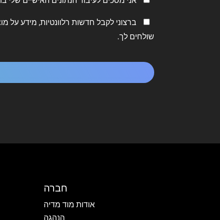
אני מסכים לעיבוד הנתונים האישיים שלי 
פרטיות
שמור
ברצוני לקבל חדשות רלוונטיות, מידע על מו
*
על
שולחים לך.
קשר
CAPTCHA
חברה
אודות מוד מדיה
הנהגה