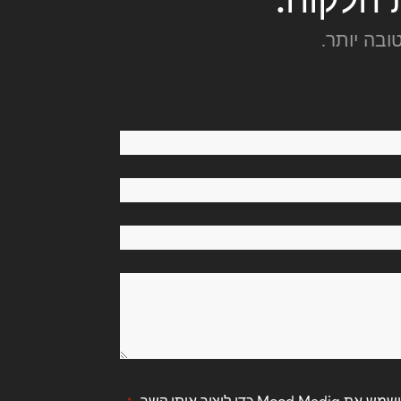
ובה יותר.