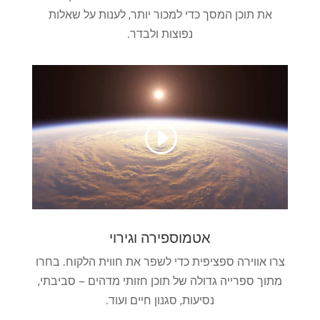
את תוכן המסך כדי למכור יותר, לענות על שאלות
נפוצות ולבדר.
אטמוספירה וגירוי
צרו אווירה ספציפית כדי לשפר את חווית הלקוח. בחרו
מתוך ספרייה גדולה של תוכן חזותי מדהים – סביבתי,
נסיעות, סגנון חיים ועוד.