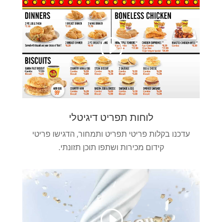
לוחות תפריט דיגיטלי
עדכנו בקלות פריטי תפריט ותמחור, הדגישו פריטי
קידום מכירות ושתפו תוכן תזונתי.