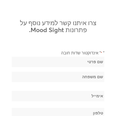
צרו איתנו קשר למידע נוסף על
פתרונות Mood Sight.
"
" אינדוקטור שדות חובה
*
שֵׁם
*
שם
פרטי
שם
אימייל
משפחה
*
טלפון