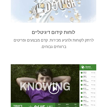
לוחות קידום דיגיטליים
לרתק לקוחות ולהניע מכירות. קדם מבצעים ופריטים
ברווחים גבוהים.