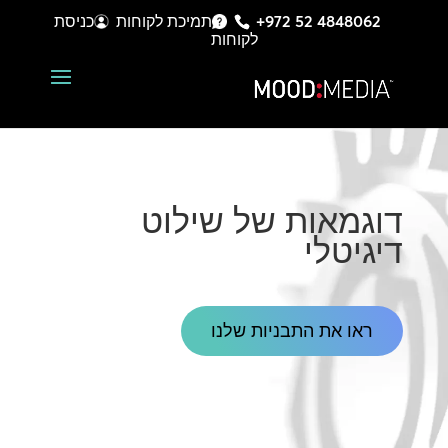
+972 52 4848062
תמיכת לקוחות
כניסת
לקוחות
דוגמאות של שילוט
דיגיטלי
ראו את התבניות שלנו