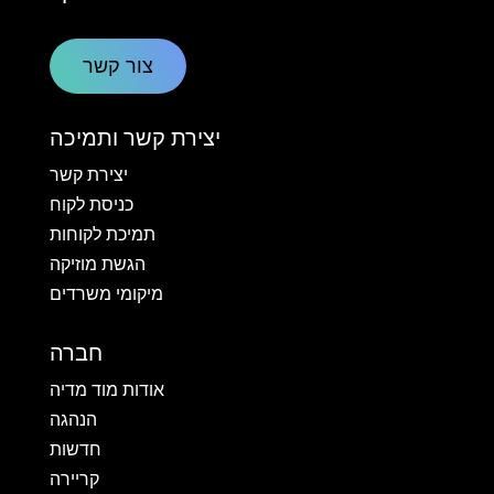
צור קשר
יצירת קשר ותמיכה
יצירת קשר
כניסת לקוח
תמיכת לקוחות
הגשת מוזיקה
מיקומי משרדים
חברה
אודות מוד מדיה
הנהגה
חדשות
קריירה