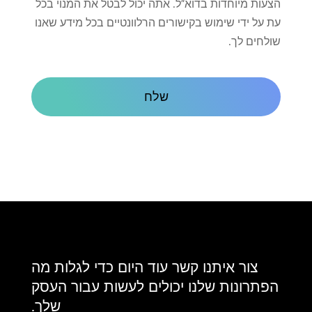
על
הצעות מיוחדות בדוא"ל. אתה יכול לבטל את המנוי בכל
קשר
עת על ידי שימוש בקישורים הרלוונטיים בכל מידע שאנו
שולחים לך.
CAPTCHA
צור איתנו קשר עוד היום כדי לגלות מה
הפתרונות שלנו יכולים לעשות עבור העסק
שלך.