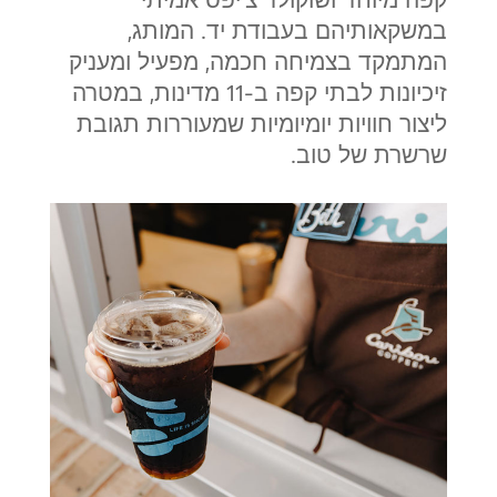
במשקאותיהם בעבודת יד. המותג,
המתמקד בצמיחה חכמה, מפעיל ומעניק
זיכיונות לבתי קפה ב-11 מדינות, במטרה
ליצור חוויות יומיומיות שמעוררות תגובת
שרשרת של טוב.