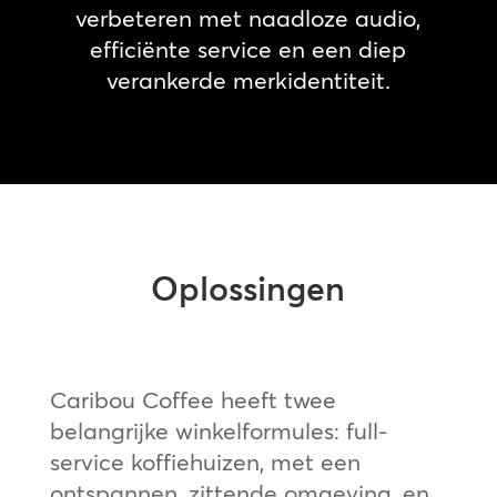
verbeteren met naadloze audio,
efficiënte service en een diep
verankerde merkidentiteit.
Oplossingen
Caribou Coffee heeft twee
belangrijke winkelformules: full-
service koffiehuizen, met een
ontspannen, zittende omgeving, en