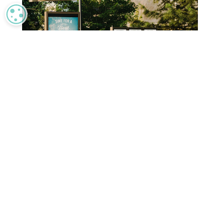
MANAGE PRIVACY
Resultaten