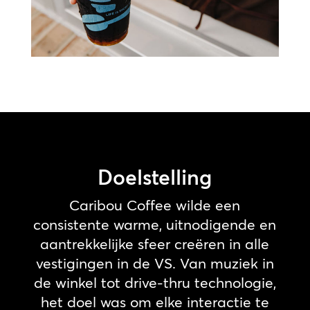
Doelstelling
Caribou Coffee wilde een
consistente warme, uitnodigende en
aantrekkelijke sfeer creëren in alle
vestigingen in de VS. Van muziek in
de winkel tot drive-thru technologie,
het doel was om elke interactie te