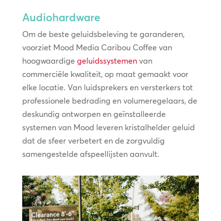
Audiohardware
Om de beste geluidsbeleving te garanderen,
voorziet Mood Media Caribou Coffee van
hoogwaardige
geluidssystemen
van
commerciële kwaliteit, op maat gemaakt voor
elke locatie. Van luidsprekers en versterkers tot
professionele bedrading en volumeregelaars, de
deskundig ontworpen en geïnstalleerde
systemen van Mood leveren kristalhelder geluid
dat de sfeer verbetert en de zorgvuldig
samengestelde afspeellijsten aanvult.