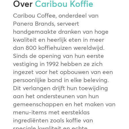
Over
Caribou Koffie
Caribou Coffee, onderdeel van
Panera Brands, serveert
handgemaakte dranken van hoge
kwaliteit en heerlijk eten in meer
dan 800 koffiehuizen wereldwijd.
Sinds de opening van hun eerste
vestiging in 1992 hebben ze zich
ingezet voor het opbouwen van een
persoonlijke band in elke beleving.
Dit verlangen drijft hun toewijding
aan het ondersteunen van hun
gemeenschappen en het maken van
menu-items met eersteklas
ingrediënten zoals koffie van
speciale kwaliteit en echte