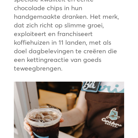
chocolade chips in hun
handgemaakte dranken. Het merk,
dat zich richt op slimme groei,
exploiteert en franchiseert
koffiehuizen in 11 landen, met als
doel dagbelevingen te creëren die
een kettingreactie van goeds
teweegbrengen.