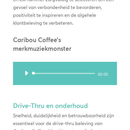
gevoel van verbondenheid te bevorderen,
positiviteit te inspireren en de algehele
klantbeleving te verbeteren.
Caribou Coffee’s
merkmuziekmonster
Audiospeler
00:00
Drive-Thru en onderhoud
Snelheid, duidelijkheid en betrouwbaarheid zijn
essentieel voor de drive-thru beleving van