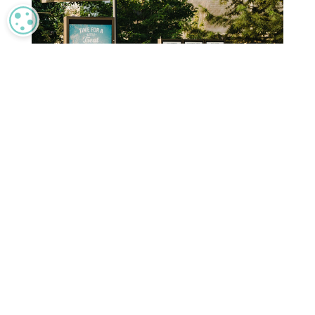
MANAGE PRIVACY
Resultaten