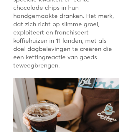
chocolade chips in hun
handgemaakte dranken. Het merk,
dat zich richt op slimme groei,
exploiteert en franchiseert
koffiehuizen in 11 landen, met als
doel dagbelevingen te creëren die
een kettingreactie van goeds
teweegbrengen.