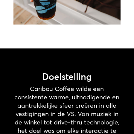
Doelstelling
Caribou Coffee wilde een
consistente warme, uitnodigende en
aantrekkelijke sfeer creëren in alle
vestigingen in de VS. Van muziek in
de winkel tot drive-thru technologie,
het doel was om elke interactie te