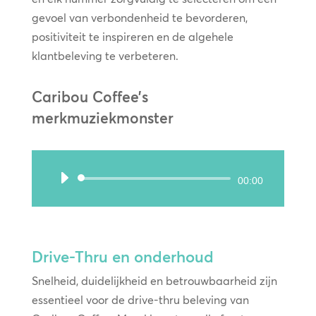
gevoel van verbondenheid te bevorderen,
positiviteit te inspireren en de algehele
klantbeleving te verbeteren.
Caribou Coffee’s
merkmuziekmonster
Audiospeler
00:00
Drive-Thru en onderhoud
Snelheid, duidelijkheid en betrouwbaarheid zijn
essentieel voor de drive-thru beleving van