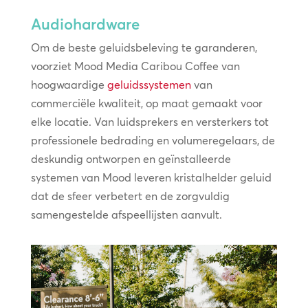
Audiohardware
Om de beste geluidsbeleving te garanderen,
voorziet Mood Media Caribou Coffee van
hoogwaardige
geluidssystemen
van
commerciële kwaliteit, op maat gemaakt voor
elke locatie. Van luidsprekers en versterkers tot
professionele bedrading en volumeregelaars, de
deskundig ontworpen en geïnstalleerde
systemen van Mood leveren kristalhelder geluid
dat de sfeer verbetert en de zorgvuldig
samengestelde afspeellijsten aanvult.