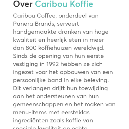
Over
Caribou Koffie
Caribou Coffee, onderdeel van
Panera Brands, serveert
handgemaakte dranken van hoge
kwaliteit en heerlijk eten in meer
dan 800 koffiehuizen wereldwijd.
Sinds de opening van hun eerste
vestiging in 1992 hebben ze zich
ingezet voor het opbouwen van een
persoonlijke band in elke beleving.
Dit verlangen drijft hun toewijding
aan het ondersteunen van hun
gemeenschappen en het maken van
menu-items met eersteklas
ingrediënten zoals koffie van
speciale kwaliteit en echte