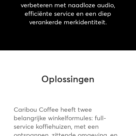
verbeteren met naadloze audio,
efficiënte service en een diep
verankerde merkidentiteit.
Oplossingen
Caribou Coffee heeft twee
belangrijke winkelformules: full-
service koffiehuizen, met een
ontspannen, zittende omgeving, en