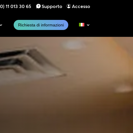
0) 11 013 30 65
Supporto
Accesso
Richiesta di informazioni