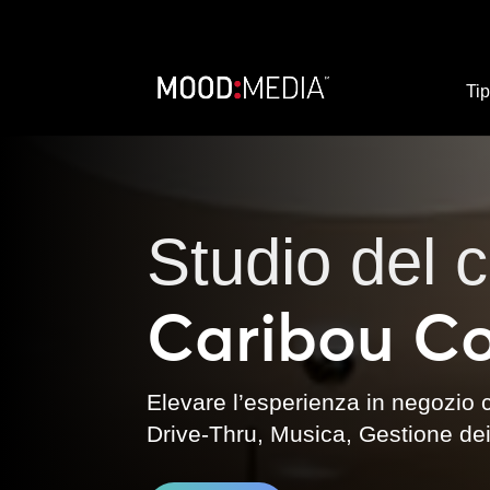
Tip
Studio del 
Caribou Co
Elevare l’esperienza in negozio
Drive-Thru, Musica, Gestione de