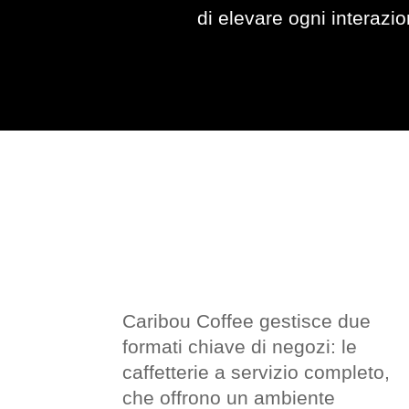
di elevare ogni interazio
Caribou Coffee gestisce due
formati chiave di negozi: le
caffetterie a servizio completo,
che offrono un ambiente