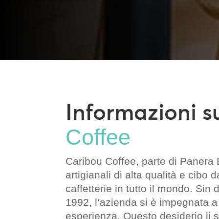
Informazioni 
Coffee
Caribou Coffee, parte di Panera
artigianali di alta qualità e cibo d
caffetterie in tutto il mondo. Sin 
1992, l’azienda si è impegnata a
esperienza. Questo desiderio li s