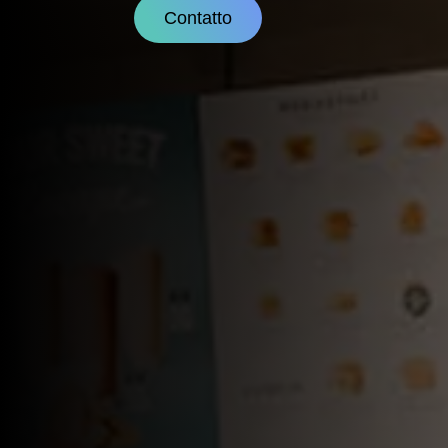
Contatto